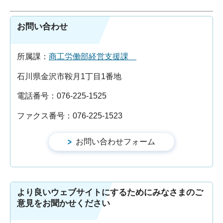
お問い合わせ
所属課：
商工労働部経営支援課
石川県金沢市鞍月1丁目1番地
電話番号：076-225-1525
ファクス番号：076-225-1523
より良いウェブサイトにするためにみなさまのご
意見をお聞かせください