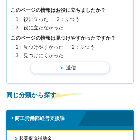
このページの情報はお役に立ちましたか？
1：役に立った
2：ふつう
3：役に立たなかった
このページの情報は見つけやすかったですか？
1：見つけやすかった
2：ふつう
3：見つけにくかった
同じ分類から探す
商工労働部経営支援課
起業促進補助金