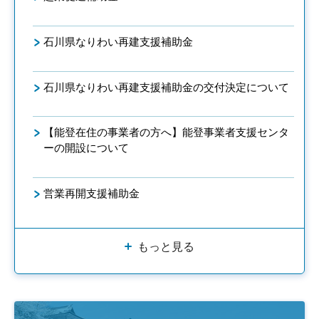
石川県なりわい再建支援補助金
石川県なりわい再建支援補助金の交付決定について
【能登在住の事業者の方へ】能登事業者支援センタ
ーの開設について
営業再開支援補助金
もっと見る