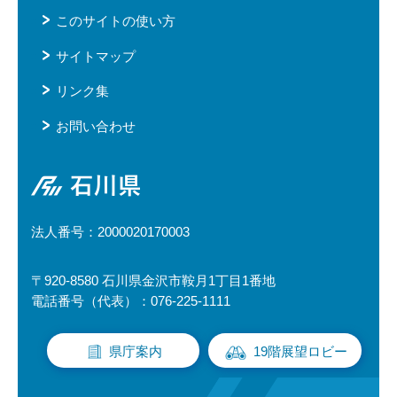
このサイトの使い方
サイトマップ
リンク集
お問い合わせ
石川県
法人番号：2000020170003
〒920-8580 石川県金沢市鞍月1丁目1番地
電話番号（代表）：076-225-1111
県庁案内
19階展望ロビー