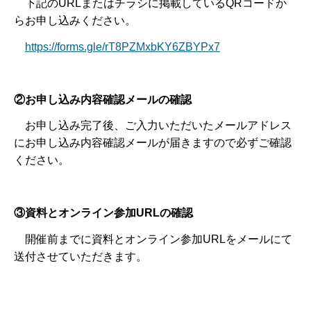
下記のURLまたはチラシに掲載しているQRコードか
らお申し込みください。
https://forms.gle/rT8PZMxbKY6ZBYPx7
②お申し込み内容確認メールの確認
お申し込み完了後、ご入力いただいたメールアドレス
にお申し込み内容確認メールが届きますので必ずご確認
ください。
③資料とオンライン参加URLの確認
開催前までに資料とオンライン参加URLをメールにて
送付させていただきます。