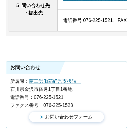
5 問い合わせ先
・提出先
電話番号 076-225-1521、FAX 07
お問い合わせ
所属課：
商工労働部経営支援課
石川県金沢市鞍月1丁目1番地
電話番号：076-225-1521
ファクス番号：076-225-1523