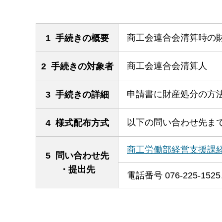
商工会連合会清算時の
1 手続きの概要
商工会連合会清算人
2 手続きの対象者
申請書に財産処分の方
3 手続きの詳細
以下の問い合わせ先ま
4 様式配布方式
商工労働部経営支援課
5 問い合わせ先
・提出先
電話番号 076-225-1525