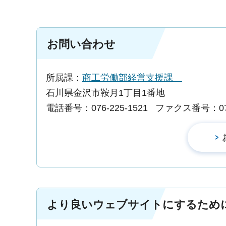
お問い合わせ
所属課：
商工労働部経営支援課
石川県金沢市鞍月1丁目1番地
電話番号：076-225-1521
ファクス番号：076-
より良いウェブサイトにするため