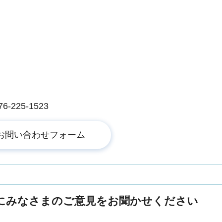
225-1523
にみなさまのご意見をお聞かせください