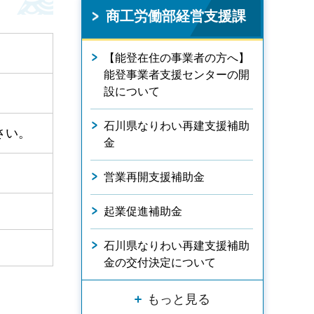
商工労働部経営支援課
【能登在住の事業者の方へ】
能登事業者支援センターの開
設について
石川県なりわい再建支援補助
さい。
金
営業再開支援補助金
起業促進補助金
石川県なりわい再建支援補助
金の交付決定について
もっと見る