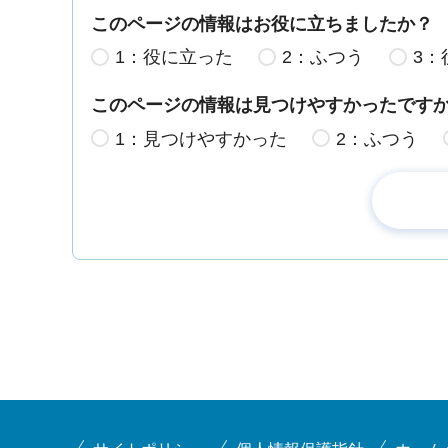
このページの情報はお役に立ちましたか？
1：役に立った
2：ふつう
3：
このページの情報は見つけやすかったです
1：見つけやすかった
2：ふつう