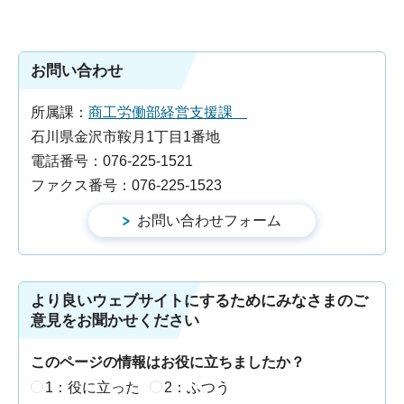
お問い合わせ
所属課：
商工労働部経営支援課
石川県金沢市鞍月1丁目1番地
電話番号：076-225-1521
ファクス番号：076-225-1523
より良いウェブサイトにするためにみなさまのご
意見をお聞かせください
このページの情報はお役に立ちましたか？
1：役に立った
2：ふつう