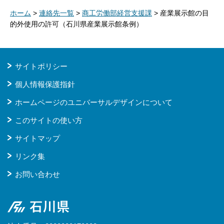
ホーム
>
連絡先一覧
>
商工労働部経営支援課
> 産業展示館の目
的外使用の許可（石川県産業展示館条例）
サイトポリシー
個人情報保護指針
ホームページのユニバーサルデザインについて
このサイトの使い方
サイトマップ
リンク集
お問い合わせ
石川県