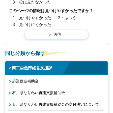
3：役に立たなかった
このページの情報は見つけやすかったですか？
1：見つけやすかった
2：ふつう
3：見つけにくかった
同じ分類から探す
商工労働部経営支援課
起業促進補助金
石川県なりわい再建支援補助金
石川県なりわい再建支援補助金の交付決定について