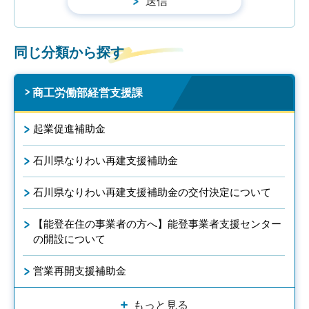
同じ分類から探す
商工労働部経営支援課
起業促進補助金
石川県なりわい再建支援補助金
石川県なりわい再建支援補助金の交付決定について
【能登在住の事業者の方へ】能登事業者支援センター
の開設について
営業再開支援補助金
もっと見る