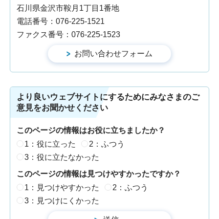
石川県金沢市鞍月1丁目1番地
電話番号：076-225-1521
ファクス番号：076-225-1523
より良いウェブサイトにするためにみなさまのご
意見をお聞かせください
このページの情報はお役に立ちましたか？
1：役に立った
2：ふつう
3：役に立たなかった
このページの情報は見つけやすかったですか？
1：見つけやすかった
2：ふつう
3：見つけにくかった