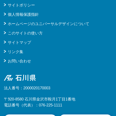
サイトポリシー
個人情報保護指針
ホームページのユニバーサルデザインについて
このサイトの使い方
サイトマップ
リンク集
お問い合わせ
石川県
法人番号：2000020170003
〒920-8580 石川県金沢市鞍月1丁目1番地
電話番号（代表）：076-225-1111