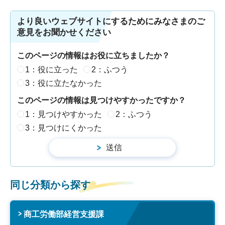
より良いウェブサイトにするためにみなさまのご
意見をお聞かせください
このページの情報はお役に立ちましたか？
1：役に立った
2：ふつう
3：役に立たなかった
このページの情報は見つけやすかったですか？
1：見つけやすかった
2：ふつう
3：見つけにくかった
同じ分類から探す
商工労働部経営支援課