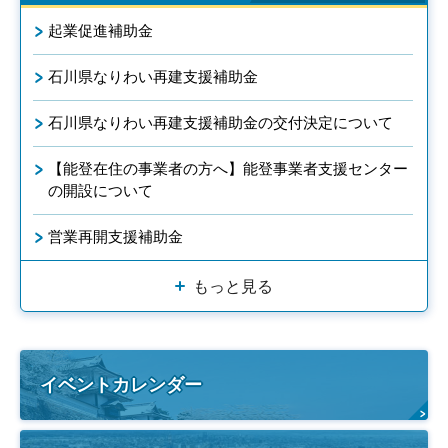
起業促進補助金
石川県なりわい再建支援補助金
石川県なりわい再建支援補助金の交付決定について
【能登在住の事業者の方へ】能登事業者支援センター
の開設について
営業再開支援補助金
もっと見る
イベントカレンダー