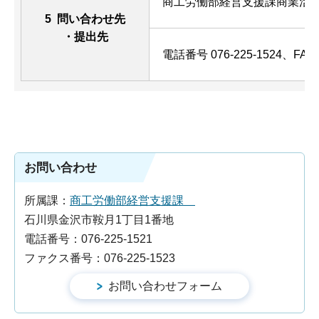
商工労働部経営支援課商業活
5 問い合わせ先
・提出先
電話番号 076-225-1524、FAX 0
お問い合わせ
所属課：
商工労働部経営支援課
石川県金沢市鞍月1丁目1番地
電話番号：076-225-1521
ファクス番号：076-225-1523