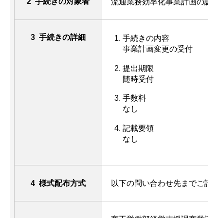
2 手続きの対象者
流通業務効率化事業計画の認
3 手続きの詳細
手続きの内容
事業計画変更の受付
提出期限
随時受付
手数料
なし
記載要領
なし
4 様式配布方式
以下の問い合わせ先までご請