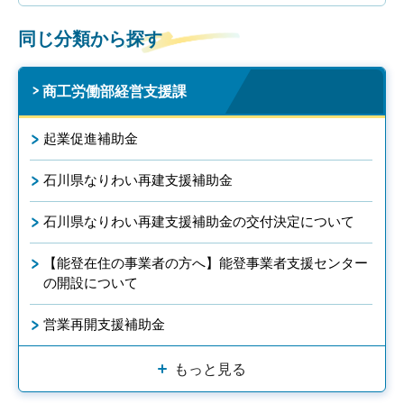
同じ分類から探す
商工労働部経営支援課
起業促進補助金
石川県なりわい再建支援補助金
石川県なりわい再建支援補助金の交付決定について
【能登在住の事業者の方へ】能登事業者支援センター
の開設について
営業再開支援補助金
もっと見る