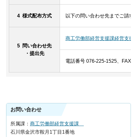
4 様式配布方式
以下の問い合わせ先までご請求
商工労働部経営支援課経営支援
5 問い合わせ先
・提出先
電話番号 076-225-1525、FAX 07
お問い合わせ
所属課：
商工労働部経営支援課
石川県金沢市鞍月1丁目1番地