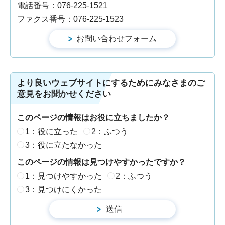
電話番号：076-225-1521
ファクス番号：076-225-1523
より良いウェブサイトにするためにみなさまのご
意見をお聞かせください
このページの情報はお役に立ちましたか？
1：役に立った
2：ふつう
3：役に立たなかった
このページの情報は見つけやすかったですか？
1：見つけやすかった
2：ふつう
3：見つけにくかった