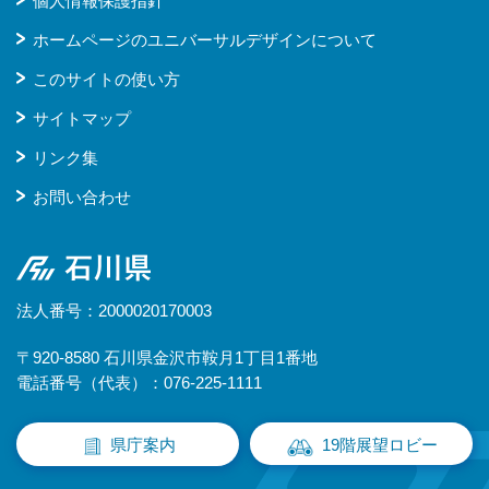
個人情報保護指針
ホームページのユニバーサルデザインについて
このサイトの使い方
サイトマップ
リンク集
お問い合わせ
石川県
法人番号：2000020170003
〒920-8580 石川県金沢市鞍月1丁目1番地
電話番号（代表）：076-225-1111
県庁案内
19階展望ロビー