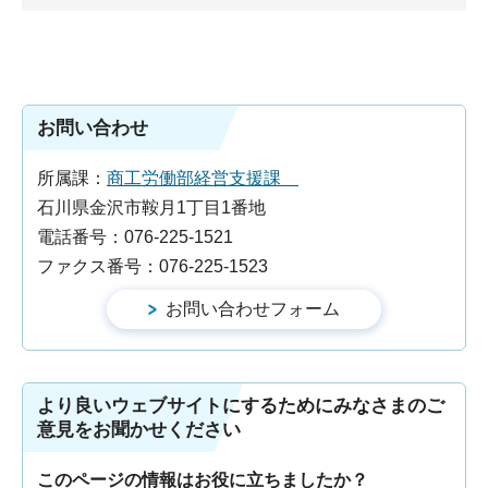
お問い合わせ
所属課：
商工労働部経営支援課
石川県金沢市鞍月1丁目1番地
電話番号：076-225-1521
ファクス番号：076-225-1523
より良いウェブサイトにするためにみなさまのご
意見をお聞かせください
このページの情報はお役に立ちましたか？