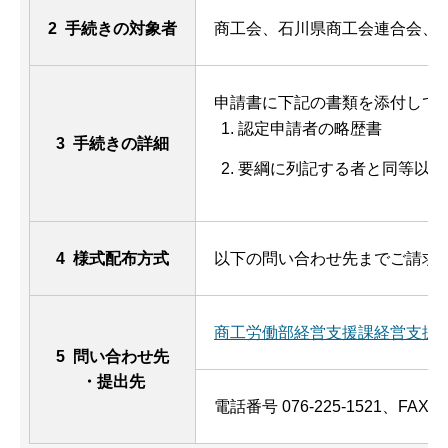
2 手続きの対象者
商工会、石川県商工会連合会、
申請書に下記の書類を添付して
認定申請者の略歴書
3 手続きの詳細
要綱に列記する者と同等以上
4 様式配布方式
以下の問い合わせ先までご請求
商工労働部経営支援課経営支援
5 問い合わせ先
・提出先
電話番号 076-225-1521、FAX 07