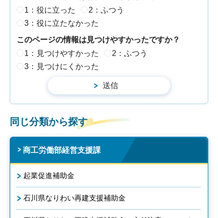
1：役に立った
2：ふつう
3：役に立たなかった
このページの情報は見つけやすかったですか？
1：見つけやすかった
2：ふつう
3：見つけにくかった
同じ分類から探す
商工労働部経営支援課
起業促進補助金
石川県なりわい再建支援補助金