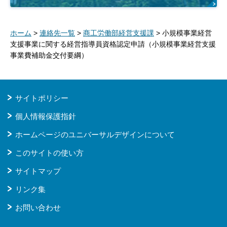
ホーム
>
連絡先一覧
>
商工労働部経営支援課
> 小規模事業経営
支援事業に関する経営指導員資格認定申請（小規模事業経営支援
事業費補助金交付要綱）
サイトポリシー
個人情報保護指針
ホームページのユニバーサルデザインについて
このサイトの使い方
サイトマップ
リンク集
お問い合わせ