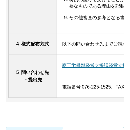
要なものである理由を記載し
その他審査の参考となる書類
4 様式配布方式
以下の問い合わせ先までご請求
商工労働部経営支援課経営支援
5 問い合わせ先
・提出先
電話番号 076-225-1525、FAX 07