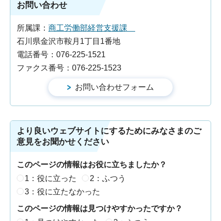
お問い合わせ
所属課：
商工労働部経営支援課
石川県金沢市鞍月1丁目1番地
電話番号：076-225-1521
ファクス番号：076-225-1523
より良いウェブサイトにするためにみなさまのご
意見をお聞かせください
このページの情報はお役に立ちましたか？
1：役に立った
2：ふつう
3：役に立たなかった
このページの情報は見つけやすかったですか？