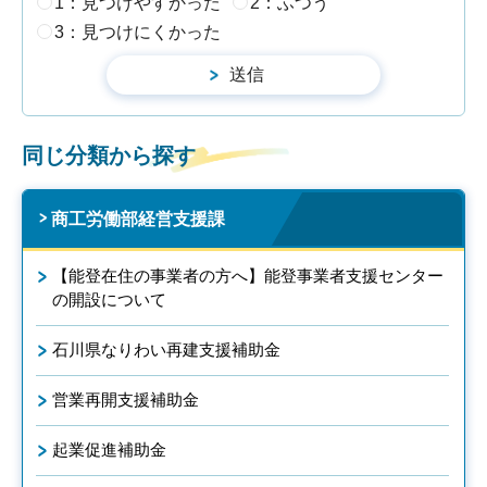
1：見つけやすかった
2：ふつう
3：見つけにくかった
同じ分類から探す
商工労働部経営支援課
【能登在住の事業者の方へ】能登事業者支援センター
の開設について
石川県なりわい再建支援補助金
営業再開支援補助金
起業促進補助金