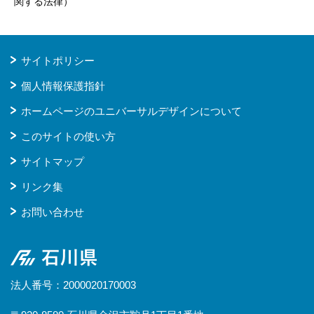
関する法律）
サイトポリシー
個人情報保護指針
ホームページのユニバーサルデザインについて
このサイトの使い方
サイトマップ
リンク集
お問い合わせ
石川県
法人番号：2000020170003