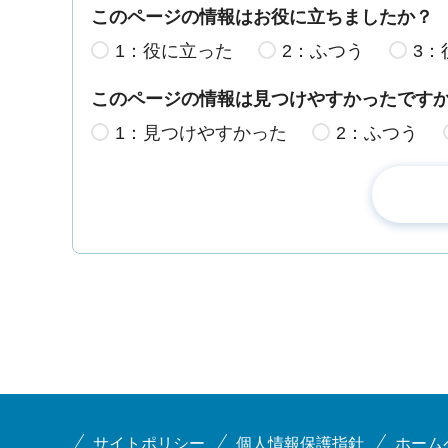
このページの情報はお役に立ちましたか？
1：役に立った
2：ふつう
3：
このページの情報は見つけやすかったです
1：見つけやすかった
2：ふつう
サイトポリシー
個人情報保護指針
ホーム