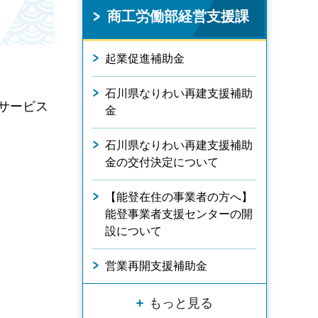
商工労働部経営支援課
起業促進補助金
石川県なりわい再建支援補助
サービス
金
石川県なりわい再建支援補助
金の交付決定について
【能登在住の事業者の方へ】
能登事業者支援センターの開
設について
営業再開支援補助金
もっと見る