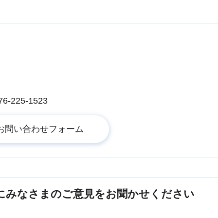
225-1523
にみなさまのご意見をお聞かせください