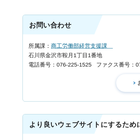
お問い合わせ
所属課：
商工労働部経営支援課
石川県金沢市鞍月1丁目1番地
電話番号：076-225-1525
ファクス番号：076-
より良いウェブサイトにするため