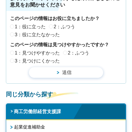
意見をお聞かせください
このページの情報はお役に立ちましたか？
1：役に立った
2：ふつう
3：役に立たなかった
このページの情報は見つけやすかったですか？
1：見つけやすかった
2：ふつう
3：見つけにくかった
同じ分類から探す
商工労働部経営支援課
起業促進補助金