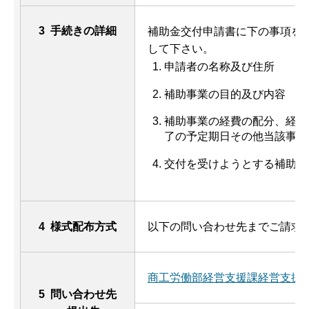
3 手続きの詳細
補助金交付申請書に下の事項を
して下さい。
申請者の名称及び住所
補助事業の目的及び内容
補助事業の経費の配分、経費
了の予定期日その他当該事業
交付を受けようとする補助金
4 様式配布方式
以下の問い合わせ先までご請求
商工労働部経営支援課経営支援
5 問い合わせ先