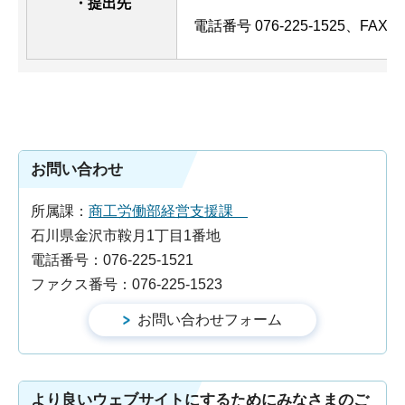
・提出先
電話番号 076-225-1525、FAX 07
お問い合わせ
所属課：
商工労働部経営支援課
石川県金沢市鞍月1丁目1番地
電話番号：076-225-1521
ファクス番号：076-225-1523
より良いウェブサイトにするためにみなさまのご