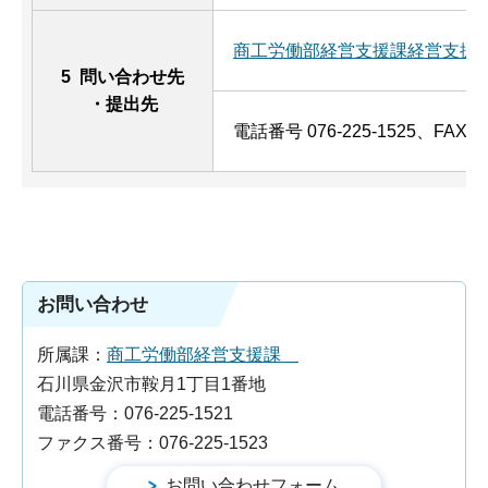
商工労働部経営支援課経営支援
5 問い合わせ先
・提出先
電話番号 076-225-1525、FAX 07
お問い合わせ
所属課：
商工労働部経営支援課
石川県金沢市鞍月1丁目1番地
電話番号：076-225-1521
ファクス番号：076-225-1523