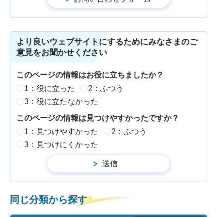
より良いウェブサイトにするためにみなさまのご
意見をお聞かせください
このページの情報はお役に立ちましたか？
1：役に立った
2：ふつう
3：役に立たなかった
このページの情報は見つけやすかったですか？
1：見つけやすかった
2：ふつう
3：見つけにくかった
同じ分類から探す