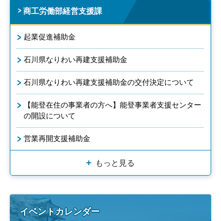
商工労働部経営支援課
起業促進補助金
石川県なりわい再建支援補助金
石川県なりわい再建支援補助金の交付決定について
【能登在住の事業者の方へ】能登事業者支援センター
の開設について
営業再開支援補助金
もっと見る
イベントカレンダー