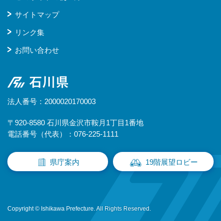
サイトマップ
リンク集
お問い合わせ
石川県
法人番号：2000020170003
〒920-8580 石川県金沢市鞍月1丁目1番地
電話番号（代表）：076-225-1111
県庁案内
19階展望ロビー
Copyright © Ishikawa Prefecture. All Rights Reserved.