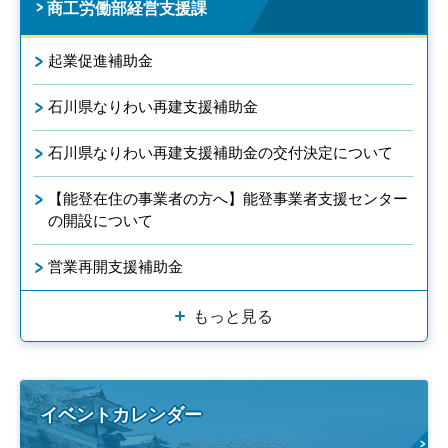
商工労働部経営支援課
起業促進補助金
石川県なりわい再建支援補助金
石川県なりわい再建支援補助金の交付決定について
【能登在住の事業者の方へ】能登事業者支援センター
の開設について
営業再開支援補助金
もっと見る
イベントカレンダー