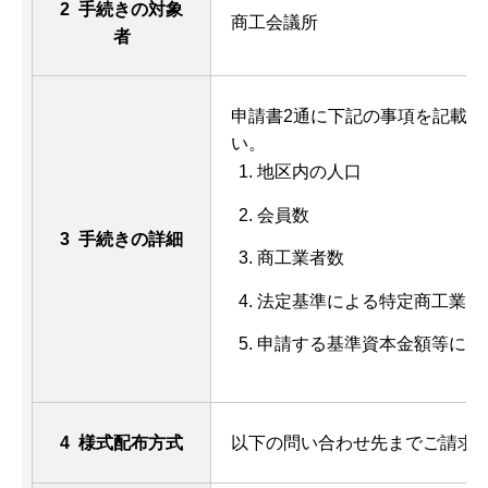
2 手続きの対象
商工会議所
者
申請書2通に下記の事項を記載し
い。
地区内の人口
会員数
3 手続きの詳細
商工業者数
法定基準による特定商工業者
申請する基準資本金額等によ
4 様式配布方式
以下の問い合わせ先までご請求