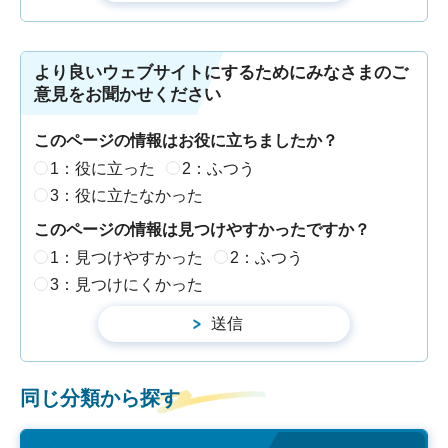
より良いウェブサイトにするためにみなさまのご
意見をお聞かせください
このページの情報はお役に立ちましたか？
1：役に立った
2：ふつう
3：役に立たなかった
このページの情報は見つけやすかったですか？
1：見つけやすかった
2：ふつう
3：見つけにくかった
同じ分類から探す