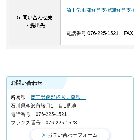
商工労働部経営支援課経営支援
5 問い合わせ先
・提出先
電話番号 076-225-1521、FAX 07
お問い合わせ
所属課：
商工労働部経営支援課
石川県金沢市鞍月1丁目1番地
電話番号：076-225-1521
ファクス番号：076-225-1523