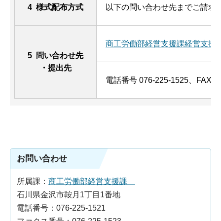
4 様式配布方式
以下の問い合わせ先までご請求
商工労働部経営支援課経営支援
5 問い合わせ先
・提出先
電話番号 076-225-1525、FAX 07
お問い合わせ
所属課：
商工労働部経営支援課
石川県金沢市鞍月1丁目1番地
電話番号：076-225-1521