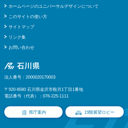
ホームページのユニバーサルデザインについて
このサイトの使い方
サイトマップ
リンク集
お問い合わせ
石川県
法人番号：2000020170003
〒920-8580 石川県金沢市鞍月1丁目1番地
電話番号（代表）：076-225-1111
県庁案内
19階展望ロビー