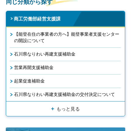
同じ分類から探す
商工労働部経営支援課
【能登在住の事業者の方へ】能登事業者支援センター
の開設について
石川県なりわい再建支援補助金
営業再開支援補助金
起業促進補助金
石川県なりわい再建支援補助金の交付決定について
もっと見る