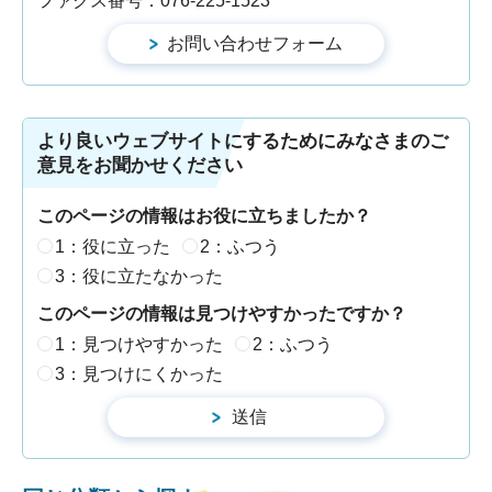
ファクス番号：076-225-1523
より良いウェブサイトにするためにみなさまのご
意見をお聞かせください
このページの情報はお役に立ちましたか？
1：役に立った
2：ふつう
3：役に立たなかった
このページの情報は見つけやすかったですか？
1：見つけやすかった
2：ふつう
3：見つけにくかった