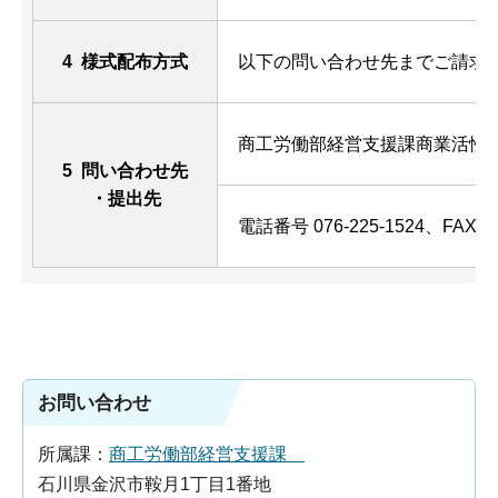
4 様式配布方式
以下の問い合わせ先までご請求
商工労働部経営支援課商業活性
5 問い合わせ先
・提出先
電話番号 076-225-1524、FAX 07
お問い合わせ
所属課：
商工労働部経営支援課
石川県金沢市鞍月1丁目1番地