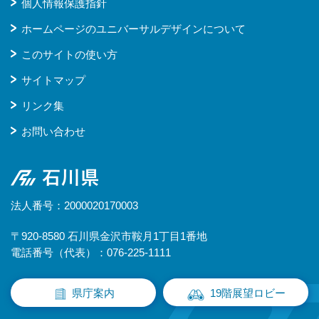
個人情報保護指針
ホームページのユニバーサルデザインについて
このサイトの使い方
サイトマップ
リンク集
お問い合わせ
石川県
法人番号：2000020170003
〒920-8580 石川県金沢市鞍月1丁目1番地
電話番号（代表）：076-225-1111
県庁案内
19階展望ロビー