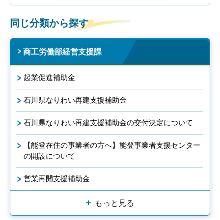
同じ分類から探す
商工労働部経営支援課
起業促進補助金
石川県なりわい再建支援補助金
石川県なりわい再建支援補助金の交付決定について
【能登在住の事業者の方へ】能登事業者支援センター
の開設について
営業再開支援補助金
もっと見る