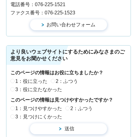
電話番号：076-225-1521
ファクス番号：076-225-1523
より良いウェブサイトにするためにみなさまのご
意見をお聞かせください
このページの情報はお役に立ちましたか？
1：役に立った
2：ふつう
3：役に立たなかった
このページの情報は見つけやすかったですか？
1：見つけやすかった
2：ふつう
3：見つけにくかった