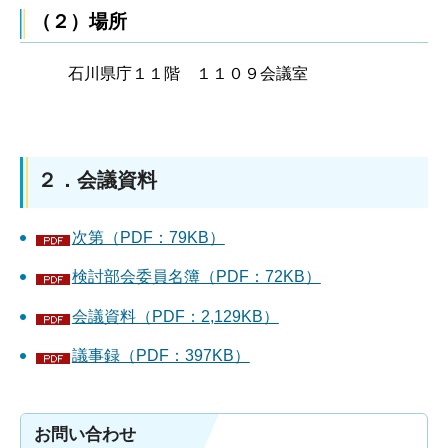
（２）場所
石川県庁１１階 １１０９会議室
２．会議資料
次第（PDF：79KB）
検討部会委員名簿（PDF：72KB）
会議資料（PDF：2,129KB）
議事録（PDF：397KB）
お問い合わせ