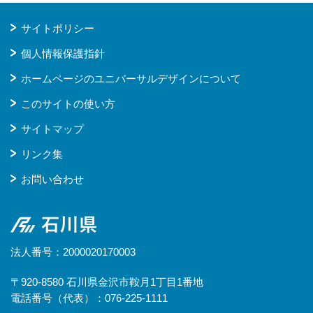
サイトポリシー
個人情報保護指針
ホームページのユニバーサルデザインについて
このサイトの使い方
サイトマップ
リンク集
お問い合わせ
石川県
法人番号：2000020170003
〒920-8580 石川県金沢市鞍月1丁目1番地
電話番号（代表）：076-225-1111