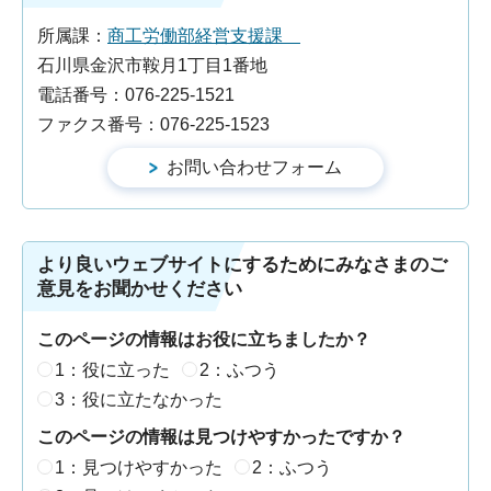
所属課：
商工労働部経営支援課
石川県金沢市鞍月1丁目1番地
電話番号：076-225-1521
ファクス番号：076-225-1523
より良いウェブサイトにするためにみなさまのご
意見をお聞かせください
このページの情報はお役に立ちましたか？
1：役に立った
2：ふつう
3：役に立たなかった
このページの情報は見つけやすかったですか？
1：見つけやすかった
2：ふつう