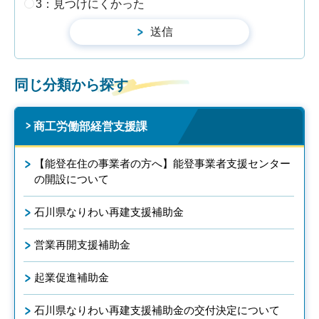
3：見つけにくかった
同じ分類から探す
商工労働部経営支援課
【能登在住の事業者の方へ】能登事業者支援センター
の開設について
石川県なりわい再建支援補助金
営業再開支援補助金
起業促進補助金
石川県なりわい再建支援補助金の交付決定について