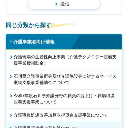
同じ分類から探す
介護事業者向け情報
介護現場の生産性向上事業（介護テクノロジー定着支
援事業費補助金）
石川県介護事業所等及び介護施設等に対するサービス
継続支援事業補助金について
令和7年度石川県介護分野の職員の賃上げ・職場環境
改善支援事業について
介護職員処遇改善加算取得促進支援事業について