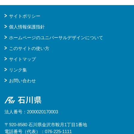
サイトポリシー
個人情報保護指針
ホームページのユニバーサルデザインについて
このサイトの使い方
サイトマップ
リンク集
お問い合わせ
石川県
法人番号：2000020170003
〒920-8580 石川県金沢市鞍月1丁目1番地
電話番号（代表）：076-225-1111