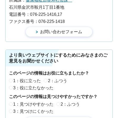
所属課：
健康福祉部長寿社会課
石川県金沢市鞍月1丁目1番地
電話番号：076-225-1416,17
ファクス番号：076-225-1418
より良いウェブサイトにするためにみなさまのご
意見をお聞かせください
このページの情報はお役に立ちましたか？
1：役に立った
2：ふつう
3：役に立たなかった
このページの情報は見つけやすかったですか？
1：見つけやすかった
2：ふつう
3：見つけにくかった