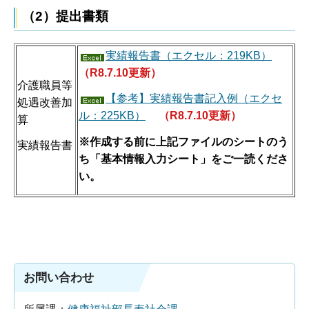
（2）提出書類
実績報告書（エクセル：219KB）
（R8.7.10更新）
介護職員等
【参考】実績報告書記入例（エクセ
処遇改善加
ル：225KB）
（R8.7.10更新）
算
※作成する前に上記ファイルのシートのう
実績報告書
ち「基本情報入力シート」をご一読くださ
い。
お問い合わせ