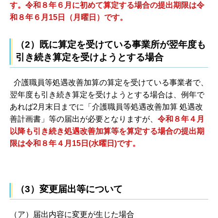
す。令和８年６月に初めて算定する場合の提出期限は令
和８年６月15日（月曜日）です。
（2）既に算定を受けている事業所が翌年度も
引き続き算定を受けようとする場合
介護職員等処遇改善加算の算定を受けている事業者で、
翌年度も引き続き算定を受けようとする場合は、例年で
あれば2月末日までに「介護職員等処遇改善加算 処遇改
善計画書」等の届出が必要となりますが、
令和８年４月
以降も引き続き処遇改善加算等を算定する場合の提出期
限は令和８年４月15日(水曜日)です。
（3）変更届出等について
（ア）届出内容に変更が生じた場合