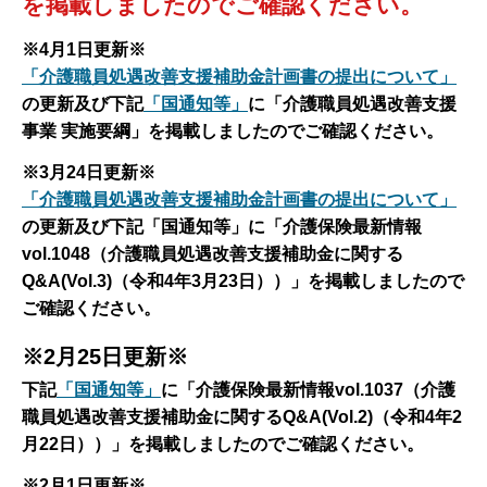
を掲載しましたのでご確認ください。
※4月1
日更新※
「介護職員処遇改善支援補助金計画書の提出について」
の更新及び下記
「国通知等」
に「介護職員処遇改善支援
事業 実施要綱」を掲載しましたのでご確認ください。
※3月24
日更新※
「介護職員処遇改善支援補助金計画書の提出について」
の更新及び下記
「国通知等」に「介護保険最新情報
vol.1048（介護職員処遇改善支援補助金に関する
Q&A(Vol.3)（令和4年3月23日））」を掲載しましたので
ご確認ください。
※2月25
日更新※
下記
「国通知等」
に「介護保険最新情報vol.1037（介護
職員処遇改善支援補助金に関するQ&A(Vol.2)（令和4年2
月22日））」を掲載しましたのでご確認ください。
※2月1日更新※