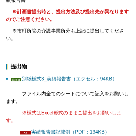
績報告書
※計画書提出時と、提出方法及び提出先が異なります
のでご注意ください。
※市町所管の介護事業所分も上記に提出してくださ
い。
提出物
別紙様式3_実績報告書（エクセル：94KB）
ファイル内全てのシートについて記入をお願いし
ます。
※様式はExcel形式のままご提出をお願いしま
す。
実績報告書記載例（PDF：134KB）