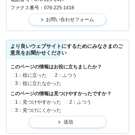
ファクス番号：076-225-1418
より良いウェブサイトにするためにみなさまのご
意見をお聞かせください
このページの情報はお役に立ちましたか？
1：役に立った
2：ふつう
3：役に立たなかった
このページの情報は見つけやすかったですか？
1：見つけやすかった
2：ふつう
3：見つけにくかった