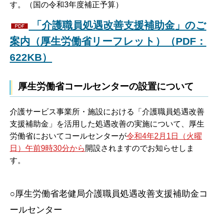
す。（国の令和3年度補正予算）
「介護職員処遇改善支援補助金」のご
案内（厚生労働省リーフレット）（PDF：
622KB）
厚生労働省コールセンターの設置について
介護サービス事業所・施設における「介護職員処遇改善
支援補助金」を活用した処遇改善の実施について、厚生
労働省においてコールセンターが
令和4年2月1日（火曜
日）午前9時30分から
開設されますのでお知らせしま
す。
○厚生労働省老健局介護職員処遇改善支援補助金コ
ールセンター