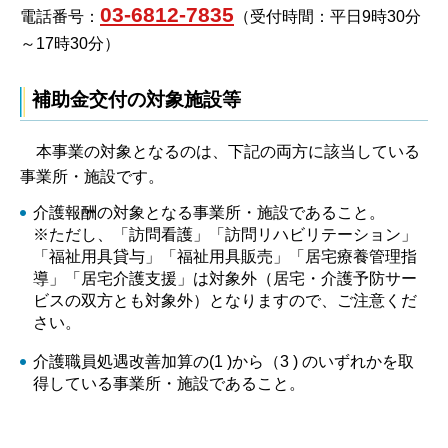
03-6812-7835
電話番号：
（受付時間：平日9時30分
～17時30分）
補助金交付の対象施設等
本事業の対象となるのは、下記の両方に該当している
事業所・施設です。
介護報酬の対象となる事業所・施設であること。
※ただし、「訪問看護」「訪問リハビリテーション」
「福祉用具貸与」「福祉用具販売」「居宅療養管理指
導」「居宅介護支援」は対象外（居宅・介護予防サー
ビスの双方とも対象外）となりますので、ご注意くだ
さい。
介護職員処遇改善加算の(1 )から（3 ) のいずれかを取
得している事業所・施設であること。