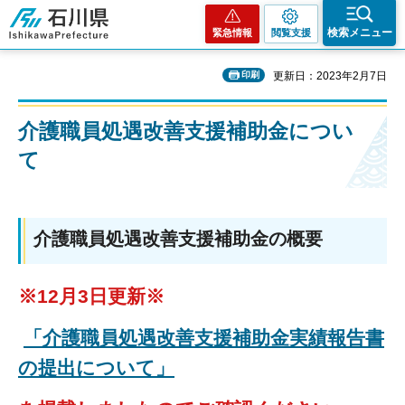
石川県
検索メニュー
緊急情報
閲覧支援
印刷
更新日：2023年2月7日
介護職員処遇改善支援補助金につい
て
介護職員処遇改善支援補助金の概要
※12月3日更新※
「介護職員処遇改善支援補助金実績報告書
の提出について」