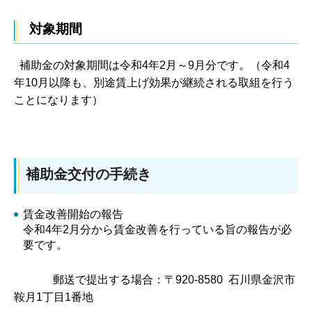
対象期間
補助金の対象期間は令和4年2月～9月分です。（令和4
年10月以降も、別途賃上げ効果が継続される取組を行う
ことになります）
補助金交付の手続き
賃金改善開始の報告
令和4年2月分から賃金改善を行っている旨の報告が必
要です。
郵送で提出する場合：〒920-8580 石川県金沢市
鞍月1丁目1番地