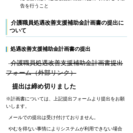
告を行うこと
介護職員処遇改善支援補助金計画書の提出に
ついて
処遇改善支援補助金計画書の提出
介護職員処遇改善支援補助金計画書提出
フォーム（外部リンク）
提出は締め切りました
※計画書については、上記提出フォームより提出をお願
いします。
メールでの提出は受け付けておりません。
やむを得ない事情によりシステムが利用できない場合