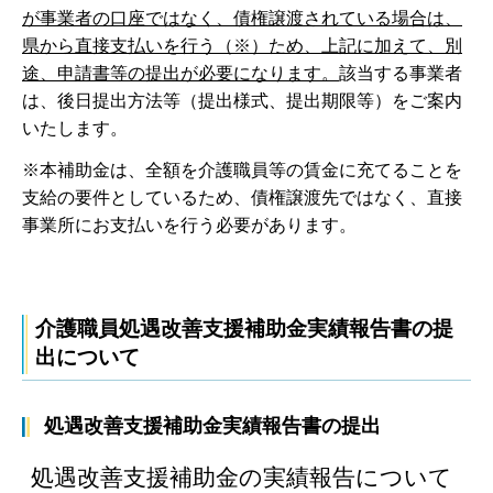
が事業者の口座ではなく、債権譲渡されている場合は、
県から直接支払いを行う（※）ため、上記に加えて、別
途、申請書等の提出が必要になります。
該当する事業者
は、後日提出方法等（提出様式、提出期限等）をご案内
いたします。
※本補助金は、全額を介護職員等の賃金に充てることを
支給の要件としているため、債権譲渡先ではなく、直接
事業所にお支払いを行う必要があります。
介護職員処遇改善支援補助金実績報告書の提
出について
処遇改善支援補助金実績報告書の提出
処遇改善支援補助金の実績報告について