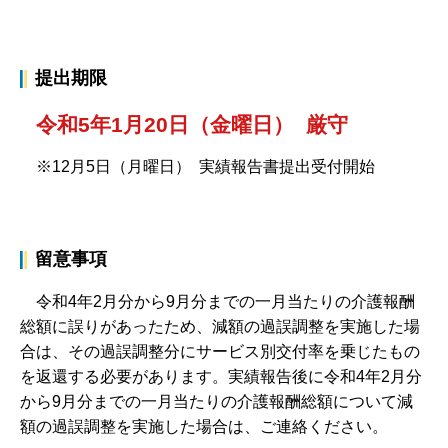
提出期限
令和5年1月20日（金曜日） 厳守
※12月5日（月曜日） 実績報告書提出受付開始
留意事項
令和4年2月分から9月分までの一月当たりの介護報酬
総額に誤りがあったため、減額の過誤調整を実施した場
合は、その過誤調整分にサービス別交付率を乗じたもの
を返還する必要があります。実績報告後に令和4年2月分
から9月分までの一月当たりの介護報酬総額について減
額の過誤調整を実施した場合は、ご連絡ください。