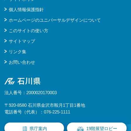
個人情報保護指針
ホームページのユニバーサルデザインについて
このサイトの使い方
サイトマップ
リンク集
お問い合わせ
石川県
法人番号：2000020170003
〒920-8580 石川県金沢市鞍月1丁目1番地
電話番号（代表）：076-225-1111
県庁案内
19階展望ロビー