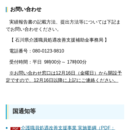
お問い合わせ
実績報告書の記載方法、提出方法等については下記ま
でお問い合わせください。
【 石川県介護職員処遇改善支援補助金事務局 】
電話番号：080-0123-9810
受付時間：平日 9時00分～ 17時00分
※お問い合わせ窓口は12月16日（金曜日）から開設予
定ですので、12月16日以降に上記にご連絡ください。
国通知等
介護職員処遇改善支援事業 実施要綱（PDF：