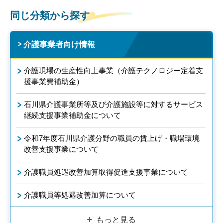
同じ分類から探す
介護事業者向け情報
介護現場の生産性向上事業（介護テクノロジー定着支
援事業費補助金）
石川県介護事業所等及び介護施設等に対するサービス
継続支援事業補助金について
令和7年度石川県介護分野の職員の賃上げ・職場環境
改善支援事業について
介護職員処遇改善加算取得促進支援事業について
介護職員等処遇改善加算について
もっと見る