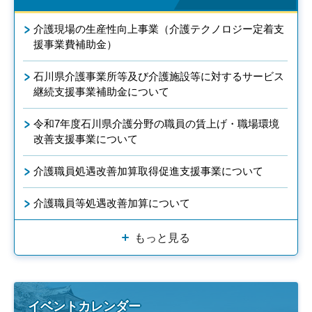
介護現場の生産性向上事業（介護テクノロジー定着支
援事業費補助金）
石川県介護事業所等及び介護施設等に対するサービス
継続支援事業補助金について
令和7年度石川県介護分野の職員の賃上げ・職場環境
改善支援事業について
介護職員処遇改善加算取得促進支援事業について
介護職員等処遇改善加算について
もっと見る
イベントカレンダー