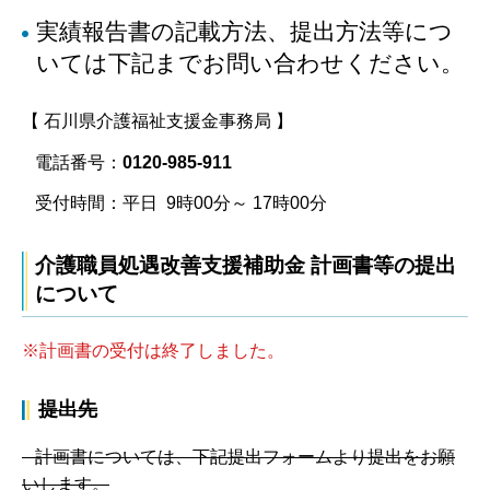
実績報告書の記載方法、提出方法等につ
いては下記までお問い合わせください。
【 石川県介護福祉支援金事務局 】
電話番号：
0120-985-911
受付時間：平日 9時00分～ 17時00分
介護職員処遇改善支援補助金 計画書等の提出
について
※計画書の受付は終了しました。
提出先
計画書については、下記提出フォームより提出をお願
いします。