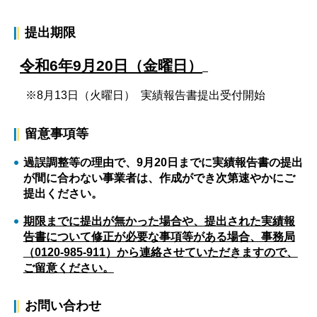
提出期限
令和6年9月20日（金曜日）
※8月13日（火曜日） 実績報告書提出受付開始
留意事項等
過誤調整等の理由で、9月20日までに実績報告書の提出
が間に合わない事業者は、作成ができ次第速やかにご
提出ください。
期限までに提出が無かった場合や、提出された実績報
告書について修正が必要な事項等がある場合、事務局
（0120-985-911）から連絡させていただきますので、
ご留意ください。
お問い合わせ