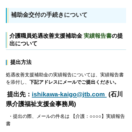
補助金交付の手続きについて
介護職員処遇改善支援補助金
実績報告書
の提
出について
提出方法
処遇改善支援補助金の実績報告については、実績報告書
を添付し、
下記アドレスにメールでご提出ください。
提出先：
ishikawa-kaigo@jtb.com
(石川
県介護福祉支援金事務局)
・提出の際、メールの件名は 【介護：○○○○】実績報告
書