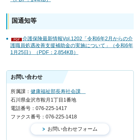
国通知等
介護保険最新情報Vol.1202「令和6年2月からの介
護職員処遇改善支援補助金の実施について」（令和6年
1月25日）（PDF：2,854KB）
お問い合わせ
所属課：
健康福祉部長寿社会課
石川県金沢市鞍月1丁目1番地
電話番号：076-225-1417
ファクス番号：076-225-1418