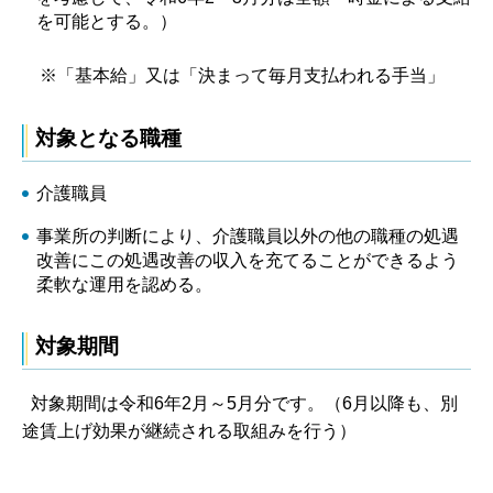
を可能とする。）
※「基本給」又は「決まって毎月支払われる手当」
対象となる職種
介護職員
事業所の判断により、介護職員以外の他の職種の処遇
改善にこの処遇改善の収入を充てることができるよう
柔軟な運用を認める。
対象期間
対象期間は令和6年2月～5月分です。（6月以降も、別
途賃上げ効果が継続される取組みを行う）