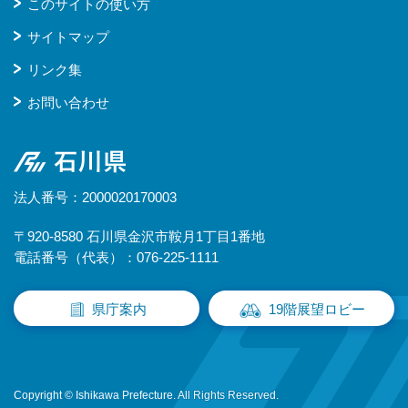
このサイトの使い方
サイトマップ
リンク集
お問い合わせ
石川県
法人番号：2000020170003
〒920-8580 石川県金沢市鞍月1丁目1番地
電話番号（代表）：076-225-1111
県庁案内
19階展望ロビー
Copyright © Ishikawa Prefecture. All Rights Reserved.