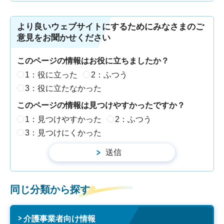
より良いウェブサイトにするためにみなさまのご
意見をお聞かせください
このページの情報はお役に立ちましたか？
1：役に立った
2：ふつう
3：役に立たなかった
このページの情報は見つけやすかったですか？
1：見つけやすかった
2：ふつう
3：見つけにくかった
同じ分類から探す
介護事業者向け情報