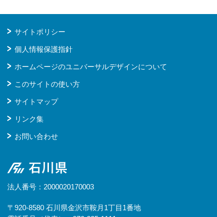
サイトポリシー
個人情報保護指針
ホームページのユニバーサルデザインについて
このサイトの使い方
サイトマップ
リンク集
お問い合わせ
石川県
法人番号：2000020170003
〒920-8580 石川県金沢市鞍月1丁目1番地