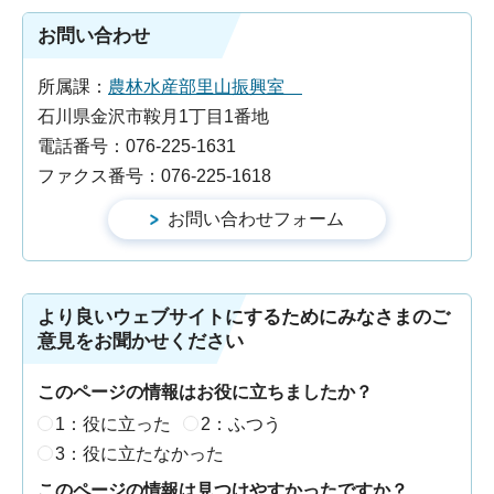
お問い合わせ
所属課：
農林水産部里山振興室
石川県金沢市鞍月1丁目1番地
電話番号：076-225-1631
ファクス番号：076-225-1618
より良いウェブサイトにするためにみなさまのご
意見をお聞かせください
このページの情報はお役に立ちましたか？
1：役に立った
2：ふつう
3：役に立たなかった
このページの情報は見つけやすかったですか？