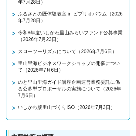
年7月28日）
ふるさとの匠体験教室 in ビブリオバウム（2026
年7月28日）
令和8年度いしかわ里山みらいファンド公募事業
（2026年7月23日）
スローツーリズムについて（2026年7月6日）
里山里海ビジネスワークショップの開催につい
て（2026年7月6日）
のと里山里海ガイド講座企画運営業務委託に係
る公募型プロポーザルの実施について（2026年
7月6日）
いしかわ版里山づくりISO（2026年7月3日）