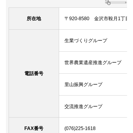
所在地
〒920-8580
金沢市鞍月1丁目
生業づくりグループ
世界農業遺産推進グループ
電話番号
里山振興グループ
交流推進グループ
FAX番号
(076)225-1618