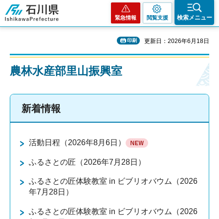
石川県
検索メニュー
緊急情報
閲覧支援
印刷
更新日：2026年6月18日
農林水産部里山振興室
新着情報
活動日程（2026年8月6日）
ふるさとの匠（2026年7月28日）
ふるさとの匠体験教室 in ビブリオバウム（2026
年7月28日）
ふるさとの匠体験教室 in ビブリオバウム（2026