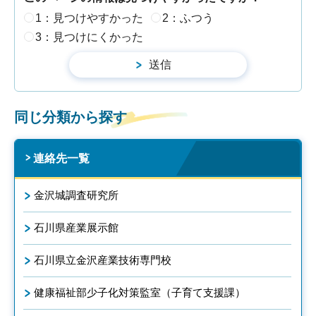
1：見つけやすかった
2：ふつう
3：見つけにくかった
同じ分類から探す
連絡先一覧
金沢城調査研究所
石川県産業展示館
石川県立金沢産業技術専門校
健康福祉部少子化対策監室（子育て支援課）