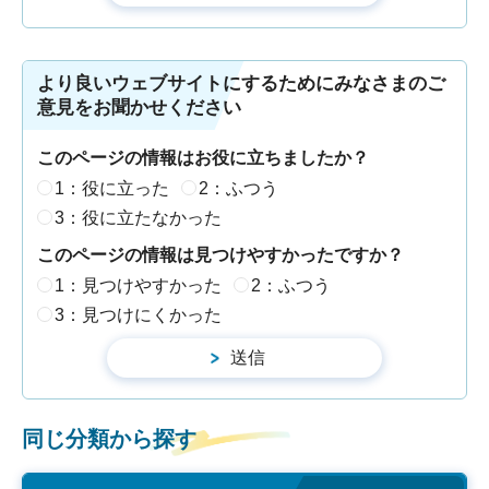
より良いウェブサイトにするためにみなさまのご
意見をお聞かせください
このページの情報はお役に立ちましたか？
1：役に立った
2：ふつう
3：役に立たなかった
このページの情報は見つけやすかったですか？
1：見つけやすかった
2：ふつう
3：見つけにくかった
同じ分類から探す