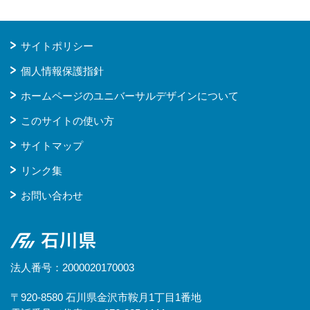
サイトポリシー
個人情報保護指針
ホームページのユニバーサルデザインについて
このサイトの使い方
サイトマップ
リンク集
お問い合わせ
石川県
法人番号：2000020170003
〒920-8580 石川県金沢市鞍月1丁目1番地