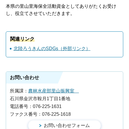
本県の里山里海保全活動資金としてありがたくお受け
し、役立てさせていただきます。
関連リンク
北陸ろうきんのSDGs（外部リンク）
お問い合わせ
所属課：
農林水産部里山振興室
石川県金沢市鞍月1丁目1番地
電話番号：076-225-1631
ファクス番号：076-225-1618