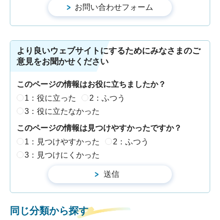
より良いウェブサイトにするためにみなさまのご
意見をお聞かせください
このページの情報はお役に立ちましたか？
1：役に立った
2：ふつう
3：役に立たなかった
このページの情報は見つけやすかったですか？
1：見つけやすかった
2：ふつう
3：見つけにくかった
同じ分類から探す