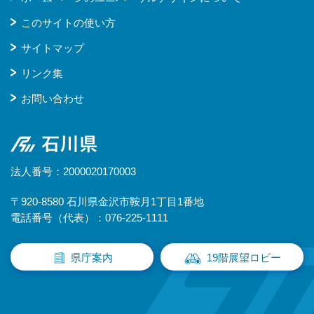
このサイトの使い方
サイトマップ
リンク集
お問い合わせ
石川県
法人番号：2000020170003
〒920-8580 石川県金沢市鞍月1丁目1番地
電話番号（代表）：076-225-1111
県庁案内
19階展望ロビー