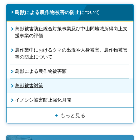
鳥獣による農作物被害の防止について
鳥獣被害防止総合対策事業及び中山間地域所得向上支
援事業の評価
農作業中におけるクマの出没や人身被害、農作物被害
等の防止について
鳥獣による農作物被害額
鳥獣被害対策
イノシシ被害防止強化月間
もっと見る