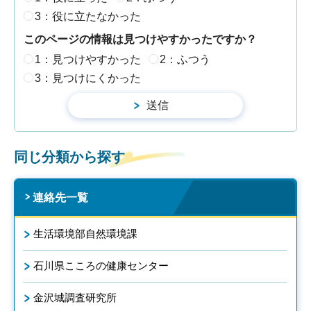
3：役に立たなかった
このページの情報は見つけやすかったですか？
1：見つけやすかった
2：ふつう
3：見つけにくかった
同じ分類から探す
連絡先一覧
生活環境部自然環境課
石川県こころの健康センター
金沢城調査研究所