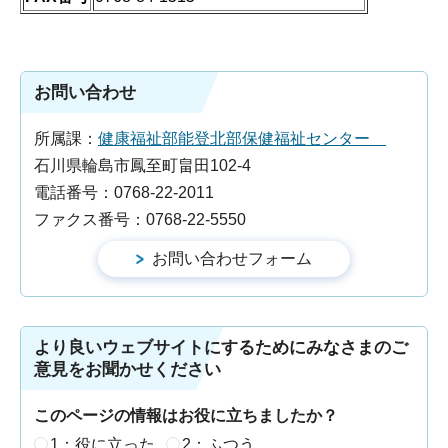
お問い合わせ
所属課：
健康福祉部能登北部保健福祉センター
石川県輪島市鳳至町畠田102-4
電話番号：0768-22-2011
ファクス番号：0768-22-5550
より良いウェブサイトにするためにみなさまのご
意見をお聞かせください
このページの情報はお役に立ちましたか？
1：役に立った
2：ふつう