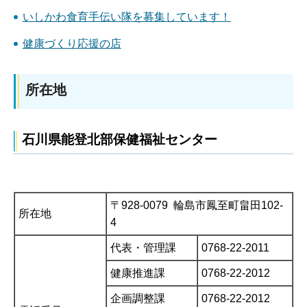
いしかわ食育手伝い隊を募集しています！
健康づくり応援の店
所在地
石川県能登北部保健福祉センター
〒928-0079 輪島市鳳至町畠田102-
所在地
4
代表・管理課
0768-22-2011
健康推進課
0768-22-2012
企画調整課
0768-22-2012