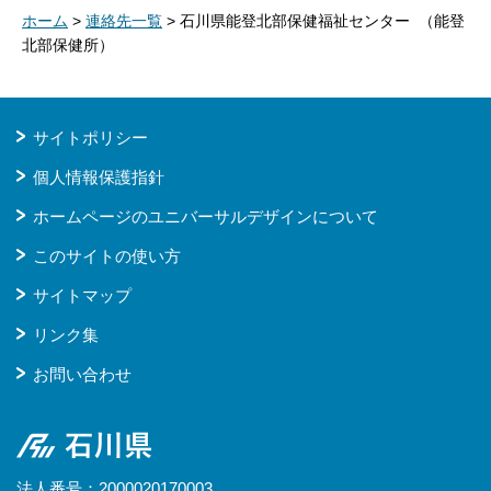
ホーム
>
連絡先一覧
> 石川県能登北部保健福祉センター （能登
北部保健所）
サイトポリシー
個人情報保護指針
ホームページのユニバーサルデザインについて
このサイトの使い方
サイトマップ
リンク集
お問い合わせ
石川県
法人番号：2000020170003