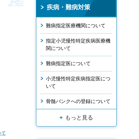
疾病・難病対策
難病指定医療機関について
指定小児慢性特定疾病医療機
関について
難病指定医について
小児慢性特定疾病指定医につ
いて
骨髄バンクへの登録について
もっと見る
いて