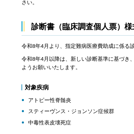
さい。
診断書（臨床調査個人票）
令和8年4月より、指定難病医療費助成に係る
令和8年4月以降は、新しい診断基準に基づき
ようお願いいたします。
対象疾病
アトピー性脊髄炎
スティーヴンス・ジョンソン症候群
中毒性表皮壊死症