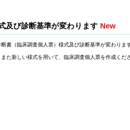
様式及び診断基準が変わります
New
診断書（臨床調査個人票）様式及び診断基準が変わりま
、また新しい様式を用いて、臨床調査個人票を作成くだ