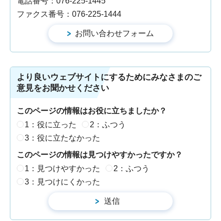
電話番号：076-225-1445
ファクス番号：076-225-1444
より良いウェブサイトにするためにみなさまのご
意見をお聞かせください
このページの情報はお役に立ちましたか？
1：役に立った
2：ふつう
3：役に立たなかった
このページの情報は見つけやすかったですか？
1：見つけやすかった
2：ふつう
3：見つけにくかった