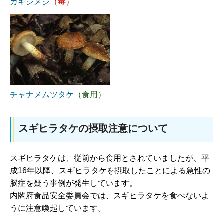
カキシメジ
（毒）
チャナメムツタケ
（食用）
スギヒラタケの摂取注意について
スギヒラタケは、従前から食用とされていましたが、平
成16年以降、スギヒラタケを摂取したことによる急性の
脳症を疑う事例が発生しています。
内閣府食品安全委員会では、スギヒラタケを食べないよ
うに注意喚起しています。