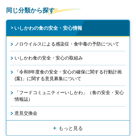
同じ分類から探す
いしかわの食の安全・安心情報
ノロウイルスによる感染症・食中毒の予防について
いしかわ食の安全・安心の取組み
「令和8年度食の安全・安心の確保に関する行動計画
(案)」に関する意見募集について
「フードコミュニティーいしかわ」（食の安全・安心
情報誌）
意見交換会
もっと見る