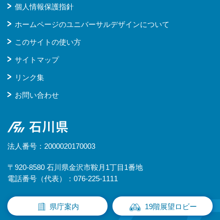
個人情報保護指針
ホームページのユニバーサルデザインについて
このサイトの使い方
サイトマップ
リンク集
お問い合わせ
石川県
法人番号：2000020170003
〒920-8580 石川県金沢市鞍月1丁目1番地
電話番号（代表）：076-225-1111
県庁案内
19階展望ロビー