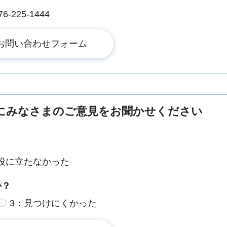
225-1444
にみなさまのご意見をお聞かせください
役に立たなかった
か？
3：見つけにくかった