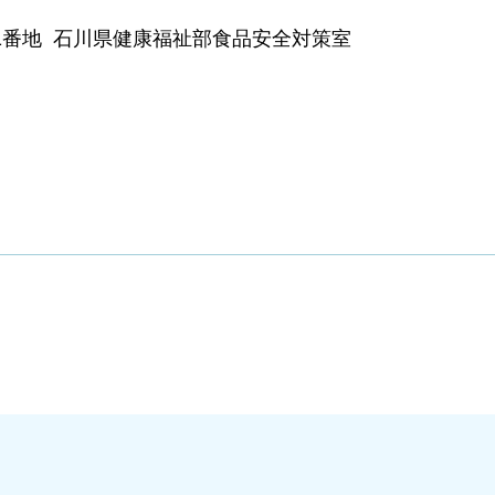
丁目1番地 石川県健康福祉部食品安全対策室