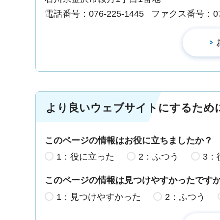
電話番号：076-225-1445
ファクス番号：076-
より良いウェブサイトにするため
このページの情報はお役に立ちましたか？
1：役に立った
2：ふつう
3：
このページの情報は見つけやすかったです
1：見つけやすかった
2：ふつう