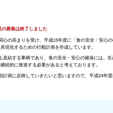
見の募集は終了しました
心の高まりを受け、平成15年度に「食の安全・安心の
を具現化するための行動計画を作成しています。
も直結する事柄であり、食の安全・安心の確保には、生
つ継続的に推進する必要があると考えております。
計画に反映していきたいと思いますので、平成24年度