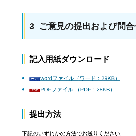
3 ご意見の提出および問合
記入用紙ダウンロード
wordファイル（ワード：29KB）
PDFファイル （PDF：28KB）
提出方法
下記のいずれかの方法でお送りください。