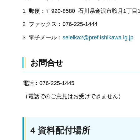
1 郵便：〒920-8580 石川県金沢市鞍月1
2 ファックス：076-225-1444
3 電子メール：
seieika2@pref.ishikawa.lg.jp
お問合せ
電話：076-225-1445
（電話でのご意見はお受けできません）
4 資料配付場所