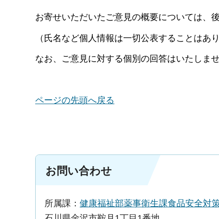
お寄せいただいたご意見の概要については、
（氏名など個人情報は一切公表することはあ
なお、ご意見に対する個別の回答はいたしま
ページの先頭へ戻る
お問い合わせ
所属課：
健康福祉部薬事衛生課食品安全対
石川県金沢市鞍月1丁目1番地