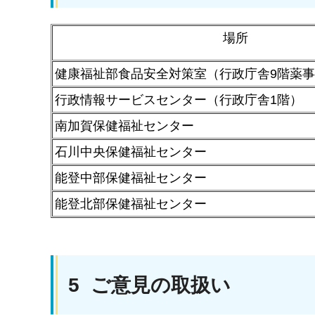
場所
健康福祉部食品安全対策室（行政庁舎9階薬
行政情報サービスセンター（行政庁舎1階）
南加賀保健福祉センター
石川中央保健福祉センター
能登中部保健福祉センター
能登北部保健福祉センター
5 ご意見の取扱い