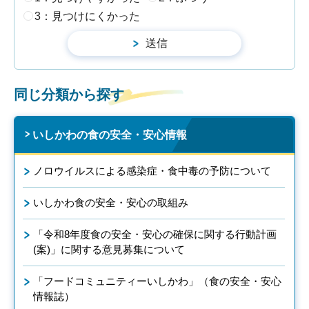
3：見つけにくかった
同じ分類から探す
いしかわの食の安全・安心情報
ノロウイルスによる感染症・食中毒の予防について
いしかわ食の安全・安心の取組み
「令和8年度食の安全・安心の確保に関する行動計画
(案)」に関する意見募集について
「フードコミュニティーいしかわ」（食の安全・安心
情報誌）