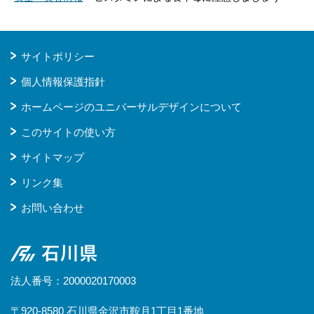
サイトポリシー
個人情報保護指針
ホームページのユニバーサルデザインについて
このサイトの使い方
サイトマップ
リンク集
お問い合わせ
石川県
法人番号：2000020170003
〒920-8580 石川県金沢市鞍月1丁目1番地