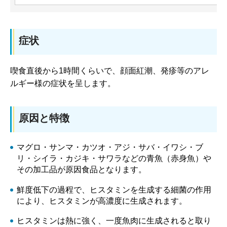
症状
喫食直後から1時間くらいで、顔面紅潮、発疹等のアレ
ルギー様の症状を呈します。
原因と特徴
マグロ・サンマ・カツオ・アジ・サバ・イワシ・ブ
リ・シイラ・カジキ・サワラなどの青魚（赤身魚）や
その加工品が原因食品となります。
鮮度低下の過程で、ヒスタミンを生成する細菌の作用
により、ヒスタミンが高濃度に生成されます。
ヒスタミンは熱に強く、一度魚肉に生成されると取り