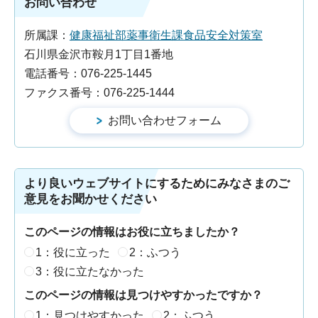
お問い合わせ
所属課：
健康福祉部薬事衛生課食品安全対策室
石川県金沢市鞍月1丁目1番地
電話番号：076-225-1445
ファクス番号：076-225-1444
より良いウェブサイトにするためにみなさまのご
意見をお聞かせください
このページの情報はお役に立ちましたか？
1：役に立った
2：ふつう
3：役に立たなかった
このページの情報は見つけやすかったですか？
1：見つけやすかった
2：ふつう