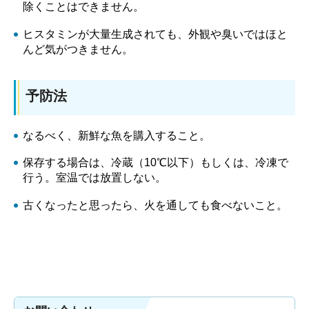
除くことはできません。
ヒスタミンが大量生成されても、外観や臭いではほと
んど気がつきません。
予防法
なるべく、新鮮な魚を購入すること。
保存する場合は、冷蔵（10℃以下）もしくは、冷凍で
行う。室温では放置しない。
古くなったと思ったら、火を通しても食べないこと。