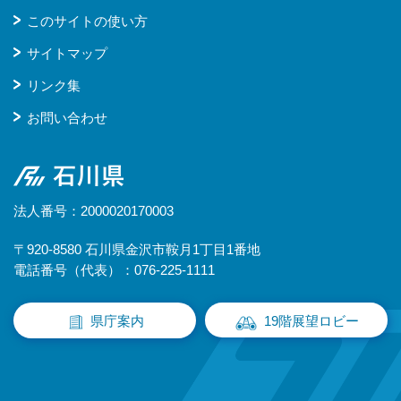
このサイトの使い方
サイトマップ
リンク集
お問い合わせ
石川県
法人番号：2000020170003
〒920-8580 石川県金沢市鞍月1丁目1番地
電話番号（代表）：076-225-1111
県庁案内
19階展望ロビー