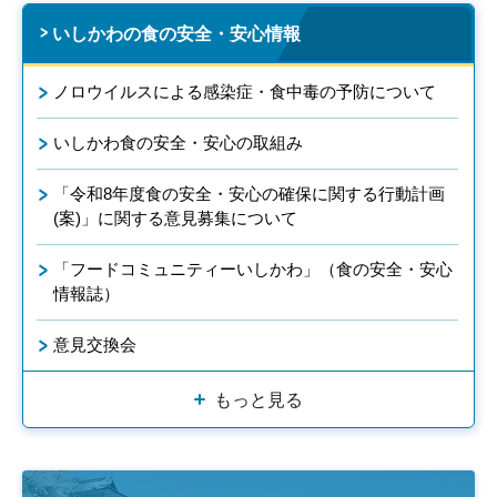
いしかわの食の安全・安心情報
ノロウイルスによる感染症・食中毒の予防について
いしかわ食の安全・安心の取組み
「令和8年度食の安全・安心の確保に関する行動計画
(案)」に関する意見募集について
「フードコミュニティーいしかわ」（食の安全・安心
情報誌）
意見交換会
もっと見る