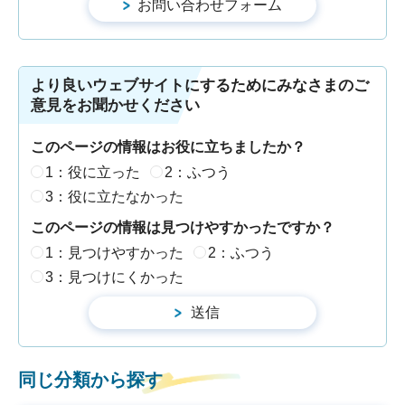
より良いウェブサイトにするためにみなさまのご
意見をお聞かせください
このページの情報はお役に立ちましたか？
1：役に立った
2：ふつう
3：役に立たなかった
このページの情報は見つけやすかったですか？
1：見つけやすかった
2：ふつう
3：見つけにくかった
同じ分類から探す