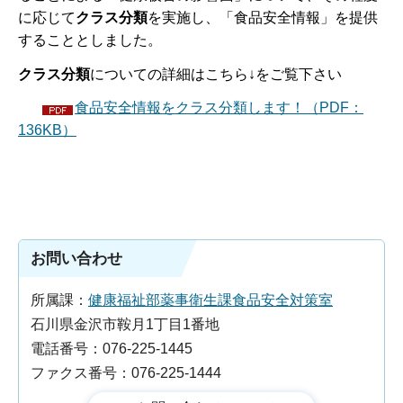
に応じて
クラス分類
を実施し、「食品安全情報」を提供
することとしました。
クラス分類
についての詳細はこちら↓をご覧下さい
食品安全情報をクラス分類します！（PDF：
136KB）
お問い合わせ
所属課：
健康福祉部薬事衛生課食品安全対策室
石川県金沢市鞍月1丁目1番地
電話番号：076-225-1445
ファクス番号：076-225-1444