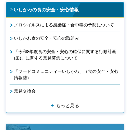
いしかわの食の安全・安心情報
ノロウイルスによる感染症・食中毒の予防について
いしかわ食の安全・安心の取組み
「令和8年度食の安全・安心の確保に関する行動計画
(案)」に関する意見募集について
「フードコミュニティーいしかわ」（食の安全・安心
情報誌）
意見交換会
もっと見る