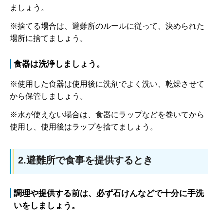
ましょう。
※捨てる場合は、避難所のルールに従って、決められた
場所に捨てましょう。
食器は洗浄しましょう。
※使用した食器は使用後に洗剤でよく洗い、乾燥させて
から保管しましょう。
※水が使えない場合は、食器にラップなどを巻いてから
使用し、使用後はラップを捨てましょう。
2.避難所で食事を提供するとき
調理や提供する前は、必ず石けんなどで十分に手洗
いをしましょう。