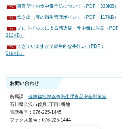
避難所での食中毒予防について（PDF：333KB）
炊き出し等の衛生管理ポイント（PDF：117KB）
ノロウイルスによる感染症・食中毒に注意（PDF：
313KB）
できていますか？衛生的な手洗い（PDF：
519KB）
お問い合わせ
所属課：
健康福祉部薬事衛生課食品安全対策室
石川県金沢市鞍月1丁目1番地
電話番号：076-225-1445
ファクス番号：076-225-1444