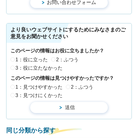
より良いウェブサイトにするためにみなさまのご
意見をお聞かせください
このページの情報はお役に立ちましたか？
1：役に立った
2：ふつう
3：役に立たなかった
このページの情報は見つけやすかったですか？
1：見つけやすかった
2：ふつう
3：見つけにくかった
同じ分類から探す