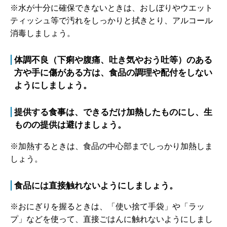
※水が十分に確保できないときは、おしぼりやウエット
ティッシュ等で汚れをしっかりと拭きとり、アルコール
消毒しましょう。
体調不良（下痢や腹痛、吐き気やおう吐等）のある
方や手に傷がある方は、食品の調理や配付をしない
ようにしましょう。
提供する食事は、できるだけ加熱したものにし、生
ものの提供は避けましょう。
※加熱するときは、食品の中心部までしっかり加熱しま
しょう。
食品には直接触れないようにしましょう。
※おにぎりを握るときは、「使い捨て手袋」や「ラッ
プ」などを使って、直接ごはんに触れないようにしまし