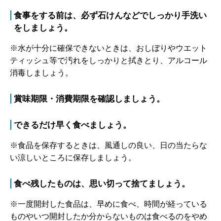
食事をする前は、必ず石けんなどでしっかり手洗い
をしましょう。
※水が十分に確保できないときは、おしぼりやウエット
ティッシュ等で汚れをしっかりと拭きとり、アルコール
消毒しましょう。
賞味期限・消費期限を確認しましょう。
できるだけ早く食べましょう。
※食品を保存するときは、風通しの良い、日の当たらな
い涼しいところに保存しましょう。
食べ残したものは、思い切って捨てましょう。
※一度開封した食品は、早めに食べ、時間が経っている
ものやいつ開封したか分からないものは食べるのをやめ