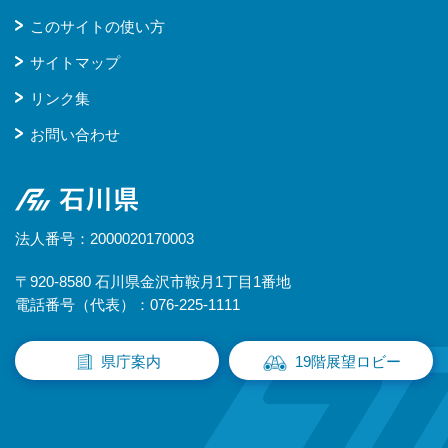
このサイトの使い方
サイトマップ
リンク集
お問い合わせ
石川県
法人番号：2000020170003
〒920-8580 石川県金沢市鞍月1丁目1番地
電話番号（代表）：076-225-1111
県庁案内
19階展望ロビー