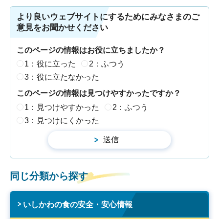
より良いウェブサイトにするためにみなさまのご
意見をお聞かせください
このページの情報はお役に立ちましたか？
1：役に立った
2：ふつう
3：役に立たなかった
このページの情報は見つけやすかったですか？
1：見つけやすかった
2：ふつう
3：見つけにくかった
同じ分類から探す
いしかわの食の安全・安心情報