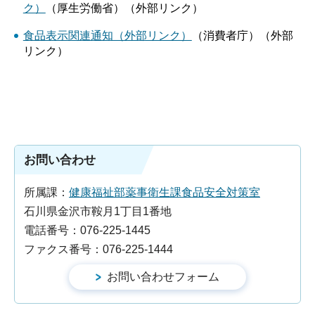
ク）
（厚生労働省）（外部リンク）
食品表示関連通知（外部リンク）
（消費者庁）（外部
リンク）
お問い合わせ
所属課：
健康福祉部薬事衛生課食品安全対策室
石川県金沢市鞍月1丁目1番地
電話番号：076-225-1445
ファクス番号：076-225-1444