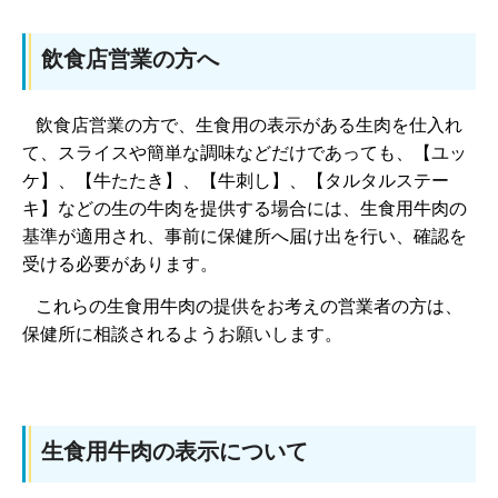
飲食店営業の方へ
飲食店営業の方で、生食用の表示がある生肉を仕入れ
て、スライスや簡単な調味などだけであっても、【ユッ
ケ】、【牛たたき】、【牛刺し】、【タルタルステー
キ】などの生の牛肉を提供する場合には、生食用牛肉の
基準が適用され、事前に保健所へ届け出を行い、確認を
受ける必要があります。
これらの生食用牛肉の提供をお考えの営業者の方は、
保健所に相談されるようお願いします。
生食用牛肉の表示について