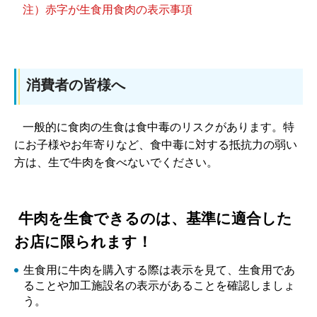
注）赤字が生食用食肉の表示事項
消費者の皆様へ
一般的に食肉の生食は食中毒のリスクがあります。特
にお子様やお年寄りなど、食中毒に対する抵抗力の弱い
方は、生で牛肉を食べないでください。
牛肉を生食できるのは、基準に適合した
お店に限られます！
生食用に牛肉を購入する際は表示を見て、生食用であ
ることや加工施設名の表示があることを確認しましょ
う。