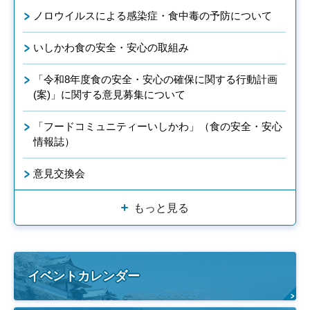
ノロウイルスによる感染症・食中毒の予防について
いしかわ食の安全・安心の取組み
「令和8年度食の安全・安心の確保に関する行動計画
(案)」に関する意見募集について
「フードコミュニティーいしかわ」（食の安全・安心
情報誌）
意見交換会
もっと見る
イベントカレンダー