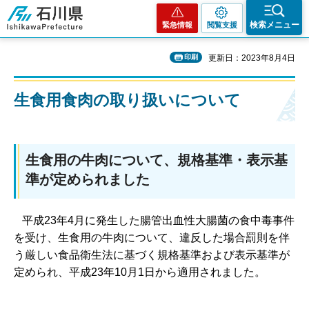
石川県
検索メニュー
緊急情報
閲覧支援
印刷
更新日：2023年8月4日
生食用食肉の取り扱いについて
生食用の牛肉について、規格基準・表示基
準が定められました
平成23年4月に発生した腸管出血性大腸菌の食中毒事件
を受け、生食用の牛肉について、違反した場合罰則を伴
う厳しい食品衛生法に基づく規格基準および表示基準が
定められ、平成23年10月1日から適用されました。