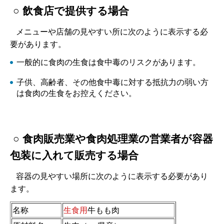
○ 飲食店で提供する場合
メニューや店舗の見やすい所に次のように表示する必
要があります。
一般的に食肉の生食は食中毒のリスクがあります。
子供、高齢者、その他食中毒に対する抵抗力の弱い方
は食肉の生食をお控えください。
○ 食肉販売業や食肉処理業の営業者が容器
包装に入れて販売する場合
容器の見やすい場所に次のように表示する必要があり
ます。
名称
生食用
牛もも肉