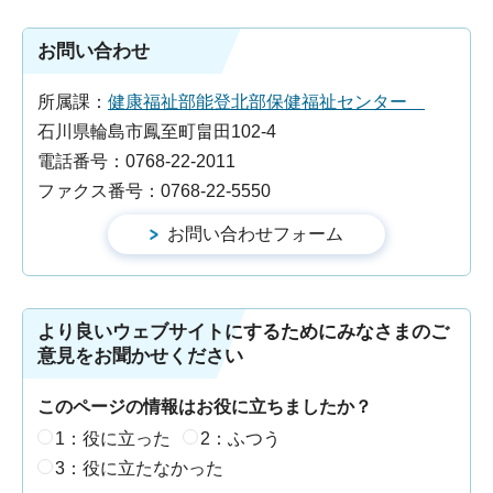
お問い合わせ
所属課：
健康福祉部能登北部保健福祉センター
石川県輪島市鳳至町畠田102-4
電話番号：0768-22-2011
ファクス番号：0768-22-5550
より良いウェブサイトにするためにみなさまのご
意見をお聞かせください
このページの情報はお役に立ちましたか？
1：役に立った
2：ふつう
3：役に立たなかった