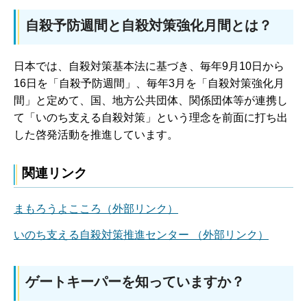
自殺予防週間と自殺対策強化月間とは？
日本では、自殺対策基本法に基づき、毎年9月10日から
16日を「自殺予防週間」、毎年3月を「自殺対策強化月
間」と定めて、国、地方公共団体、関係団体等が連携し
て「いのち支える自殺対策」という理念を前面に打ち出
した啓発活動を推進しています。
関連リンク
まもろうよこころ（外部リンク）
いのち支える自殺対策推進センター （外部リンク）
ゲートキーパーを知っていますか？