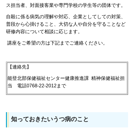
ス担当者、対面接客業や専門学校の学生等の団体です。
自殺に係る病気の理解や対応、企業としてしての対策、
普段から心掛けること、大切な人や自分を守ることなど
研修内容について相談に応じます。
講座をご希望の方は下記までご連絡ください。
【連絡先】
能登北部保健福祉センター健康推進課 精神保健福祉担
当 電話0768-22-2012まで
知っておきたいうつ病のこと