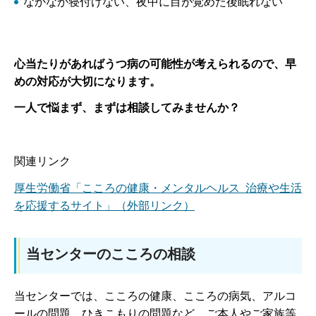
なかなか寝付けない、夜中に目が覚めた後眠れない
心当たりがあればうつ病の可能性が考えられるので、早
めの対応が大切になります。
一人で悩まず、まずは相談してみませんか？
関連リンク
厚生労働省「こころの健康・メンタルヘルス 治療や生活
を応援するサイト」（外部リンク）
当センターのこころの相談
当センターでは、こころの健康、こころの病気、アルコ
ールの問題、ひきこもりの問題など、ご本人やご家族等