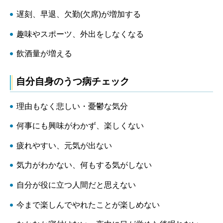
遅刻、早退、欠勤(欠席)が増加する
趣味やスポーツ、外出をしなくなる
飲酒量が増える
自分自身のうつ病チェック
理由もなく悲しい・憂鬱な気分
何事にも興味がわかず、楽しくない
疲れやすい、元気が出ない
気力がわかない、何もする気がしない
自分が役に立つ人間だと思えない
今まで楽しんでやれたことが楽しめない