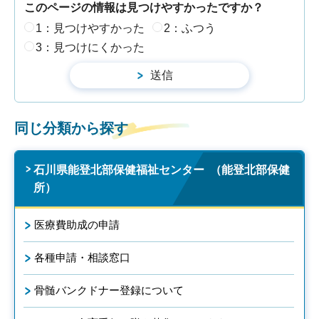
このページの情報は見つけやすかったですか？
1：見つけやすかった
2：ふつう
3：見つけにくかった
同じ分類から探す
石川県能登北部保健福祉センター （能登北部保健
所）
医療費助成の申請
各種申請・相談窓口
骨髄バンクドナー登録について