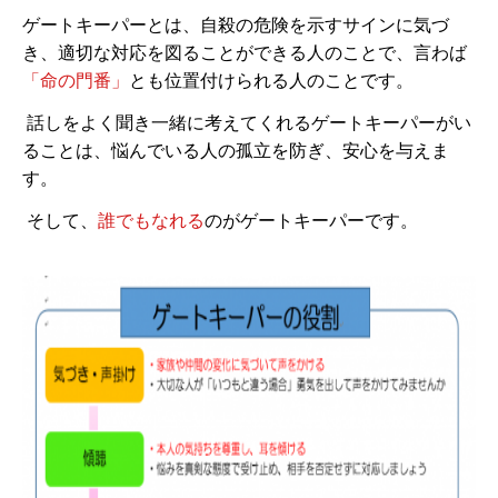
ゲートキーパーとは、自殺の危険を示すサインに気づ
き、適切な対応を図ることができる人のことで、言わば
「命の門番」
とも位置付けられる人のことです。
話しをよく聞き一緒に考えてくれるゲートキーパーがい
ることは、悩んでいる人の孤立を防ぎ、安心を与えま
す。
そして、
誰でもなれる
のがゲートキーパーです。