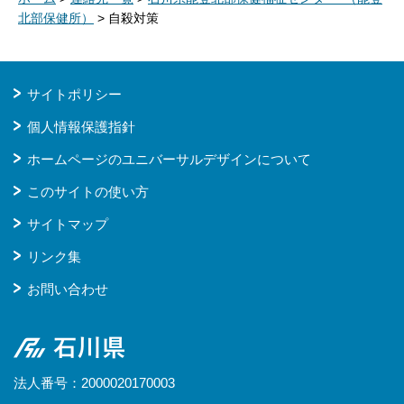
北部保健所）
> 自殺対策
サイトポリシー
個人情報保護指針
ホームページのユニバーサルデザインについて
このサイトの使い方
サイトマップ
リンク集
お問い合わせ
石川県
法人番号：2000020170003