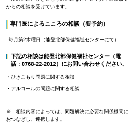
からの相談を受けています。
専門医によるこころの相談（要予約）
毎月第2木曜日（能登北部保健福祉センターにて）
下記の相談は能登北部保健福祉センター（電
話：0768-22-2012）にお問い合わせください。
・ひきこもり問題に関する相談
・アルコールの問題に関する相談
※ 相談内容によっては、問題解決に必要な関係機関に
おつなぎし、連携します。