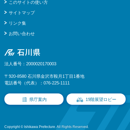
このサイトの使い方
サイトマップ
リンク集
お問い合わせ
石川県
法人番号：2000020170003
〒920-8580 石川県金沢市鞍月1丁目1番地
電話番号（代表）：076-225-1111
県庁案内
19階展望ロビー
Copyright © Ishikawa Prefecture. All Rights Reserved.