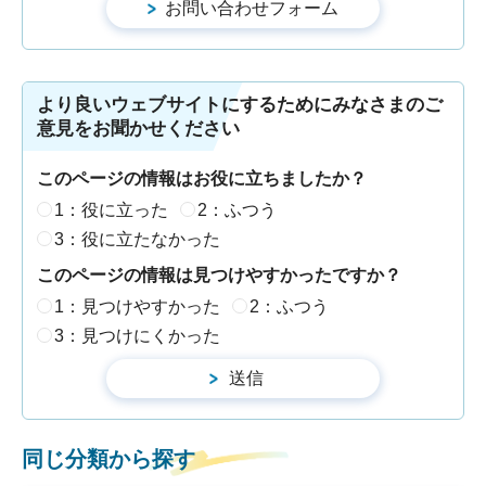
より良いウェブサイトにするためにみなさまのご
意見をお聞かせください
このページの情報はお役に立ちましたか？
1：役に立った
2：ふつう
3：役に立たなかった
このページの情報は見つけやすかったですか？
1：見つけやすかった
2：ふつう
3：見つけにくかった
同じ分類から探す