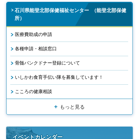
石川県能登北部保健福祉センター （能登北部保健
所）
医療費助成の申請
各種申請・相談窓口
骨髄バンクドナー登録について
いしかわ食育手伝い隊を募集しています！
こころの健康相談
もっと見る
イベントカレンダー