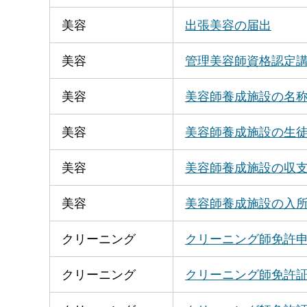
美容
出張美容の届出
美容
管理美容師資格認定
美容
美容師養成施設の名
美容
美容師養成施設の生
美容
美容師養成施設の収
美容
美容師養成施設の入
クリーニング
クリーニング師免許
クリーニング
クリーニング師免許