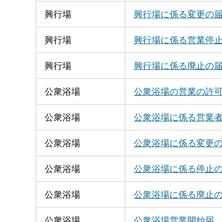
興行場
興行場に係る変更の
興行場
興行場に係る営業停
興行場
興行場に係る廃止の
公衆浴場
公衆浴場の営業の許
公衆浴場
公衆浴場に係る営業
公衆浴場
公衆浴場に係る変更
公衆浴場
公衆浴場に係る停止
公衆浴場
公衆浴場に係る廃止
公衆浴場
公衆浴場営業開始届