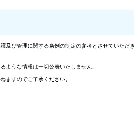
愛護及び管理に関する条例の制定の参考とさせていただ
きるような情報は一切公表いたしません。
かねますのでご了承ください。