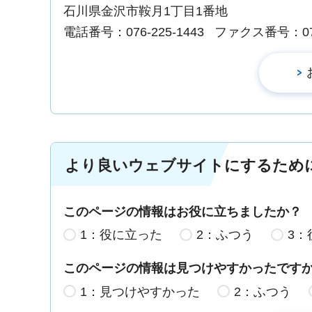
石川県金沢市鞍月1丁目1番地
電話番号：076-225-1443
ファクス番号：076-
より良いウェブサイトにするため
このページの情報はお役に立ちましたか？
1：役に立った
2：ふつう
3：
このページの情報は見つけやすかったです
1：見つけやすかった
2：ふつう