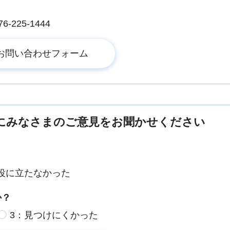
225-1444
にみなさまのご意見をお聞かせください
役に立たなかった
か？
3：見つけにくかった