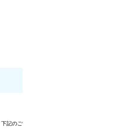
、下記のご