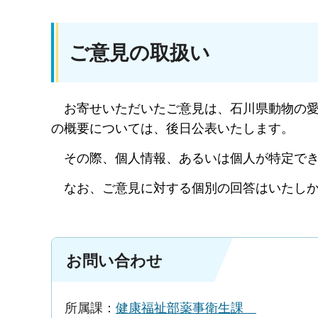
ご意見の取扱い
お寄せいただいたご意見は、石川県動物の
の概要については、後日公表いたします。
その際、個人情報、あるいは個人が特定で
なお、ご意見に対する個別の回答はいたし
お問い合わせ
所属課：
健康福祉部薬事衛生課