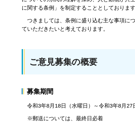
に関する条例」を制定することとしておりま
つきましては、条例に盛り込む主な事項に
ていただきたいと考えております。
ご意見募集の概要
募集期間
令和3年8月18日（水曜日）～令和3年8月2
※郵送については、最終日必着