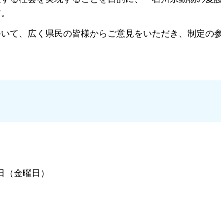
す。
ついて、広く県民の皆様からご意見をいただき、制定の
7日（金曜日）