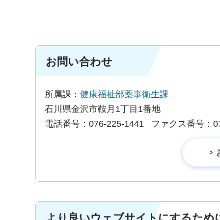
お問い合わせ
所属課：
健康福祉部薬事衛生課
石川県金沢市鞍月1丁目1番地
電話番号：076-225-1441
ファクス番号：076-
より良いウェブサイトにするため