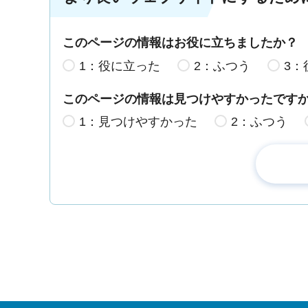
このページの情報はお役に立ちましたか？
1：役に立った
2：ふつう
3：
このページの情報は見つけやすかったです
1：見つけやすかった
2：ふつう