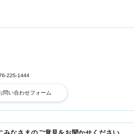
225-1444
にみなさまのご意見をお聞かせください