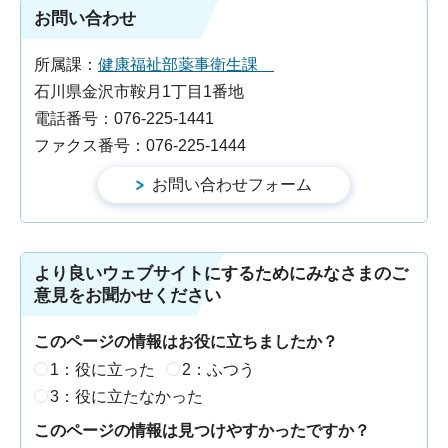
お問い合わせ
所属課：
健康福祉部薬事衛生課
石川県金沢市鞍月1丁目1番地
電話番号：076-225-1441
ファクス番号：076-225-1444
より良いウェブサイトにするためにみなさまのご
意見をお聞かせください
このページの情報はお役に立ちましたか？
1：役に立った
2：ふつう
3：役に立たなかった
このページの情報は見つけやすかったですか？