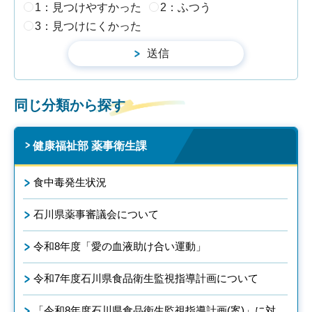
1：見つけやすかった
2：ふつう
3：見つけにくかった
同じ分類から探す
健康福祉部 薬事衛生課
食中毒発生状況
石川県薬事審議会について
令和8年度「愛の血液助け合い運動」
令和7年度石川県食品衛生監視指導計画について
「令和8年度石川県食品衛生監視指導計画(案)」に対