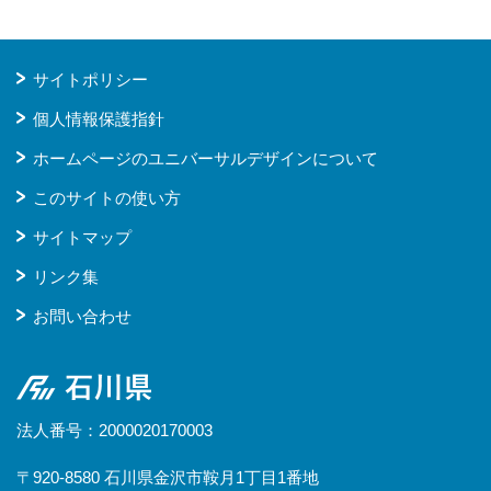
サイトポリシー
個人情報保護指針
ホームページのユニバーサルデザインについて
このサイトの使い方
サイトマップ
リンク集
お問い合わせ
石川県
法人番号：2000020170003
〒920-8580 石川県金沢市鞍月1丁目1番地