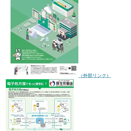
（外部リンク）