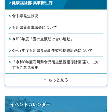
健康福祉部 薬事衛生課
食中毒発生状況
石川県薬事審議会について
令和8年度「愛の血液助け合い運動」
令和7年度石川県食品衛生監視指導計画について
「令和8年度石川県食品衛生監視指導計画(案)」に対
するご意見募集
もっと見る
イベントカレンダー