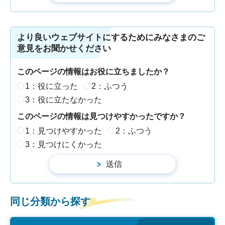
より良いウェブサイトにするためにみなさまのご
意見をお聞かせください
このページの情報はお役に立ちましたか？
1：役に立った
2：ふつう
3：役に立たなかった
このページの情報は見つけやすかったですか？
1：見つけやすかった
2：ふつう
3：見つけにくかった
同じ分類から探す