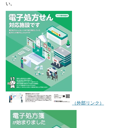
い。
（外部リンク）