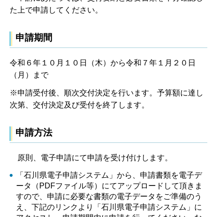
た上で申請してください。
申請期間
令和６年１０月１０日（木）から令和７年１月２０日
（月）まで
※申請受付後、順次交付決定を行います。予算額に達し
次第、交付決定及び受付を終了します。
申請方法
原則、電子申請にて申請を受け付けします。
「石川県電子申請システム」から、申請書類を電子デ
ータ（PDFファイル等）にてアップロードして頂きま
すので、申請に必要な書類の電子データをご準備のう
え、下記のリンクより「石川県電子申請システム」に