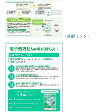
（外部リンク）