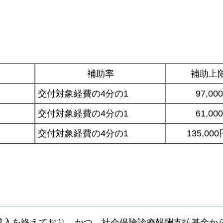
補助率
補助上
交付対象経費の4分の1
97,00
交付対象経費の4分の1
61,00
交付対象経費の4分の1
135,000
導入を終えており、かつ、社会保険診療報酬支払基金か