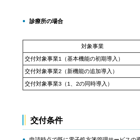
診療所の場合
対象事業
交付対象事業1（基本機能の初期導入）
交付対象事業2（新機能の追加導入）
交付対象事業3（1、2の同時導入）
交付条件
申請時点で既に電子処方箋管理サービスの