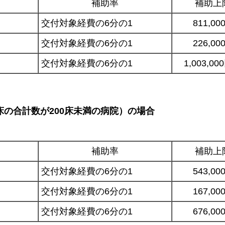
補助率
補助上
交付対象経費の6分の1
811,00
交付対象経費の6分の1
226,00
交付対象経費の6分の1
1,003,00
床の合計数が200床未満の病院）の場合
補助率
補助上
交付対象経費の6分の1
543,00
交付対象経費の6分の1
167,00
交付対象経費の6分の1
676,00