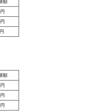
限額
0円
0円
0円
限額
0円
0円
0円