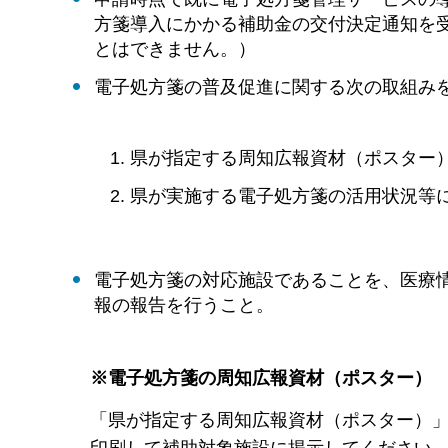
方箋導入にかかる補助金の交付決定通知を
とはできません。）
電子処方箋の普及促進に関する次の取組み
県が指定する周知広報資材（ポスター
県が実施する電子処方箋の活用状況等
電子処方箋の対応施設であることを、医療情
報の報告を行うこと。
※電子処方箋の周知広報資材（ポスター）
「県が指定する周知広報資材（ポスター）