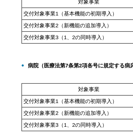
対象事業
交付対象事業1（基本機能の初期導入）
交付対象事業2（新機能の追加導入）
交付対象事業3（1、2の同時導入）
病院（医療法第7条第2項各号に規定する病
対象事業
交付対象事業1（基本機能の初期導入）
交付対象事業2（新機能の追加導入）
交付対象事業3（1、2の同時導入）