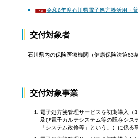
令和6年度石川県電子処方箋活用・普及
交付対象者
石川県内の保険医療機関（健康保険法第63
交付対象事業
電子処方箋管理サービスを初期導入（
及び電子カルテシステム等の既存シス
「システム改修等」という。）に係る