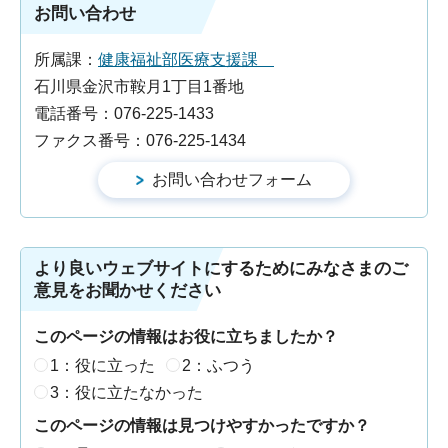
お問い合わせ
所属課：
健康福祉部医療支援課
石川県金沢市鞍月1丁目1番地
電話番号：076-225-1433
ファクス番号：076-225-1434
より良いウェブサイトにするためにみなさまのご
意見をお聞かせください
このページの情報はお役に立ちましたか？
1：役に立った
2：ふつう
3：役に立たなかった
このページの情報は見つけやすかったですか？