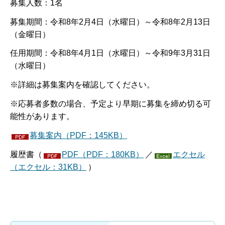
募集人数：1名
募集期間：令和8年2月4日（水曜日）～令和8年2月13日
（金曜日）
任用期間：令和8年4月1日（水曜日）～令和9年3月31日
（水曜日）
※詳細は募集案内を確認してください。
※応募者多数の場合、予定より早期に募集を締め切る可
能性があります。
募集案内（PDF：145KB）
履歴書（
PDF（PDF：180KB）
／
エクセル
（エクセル：31KB）
）