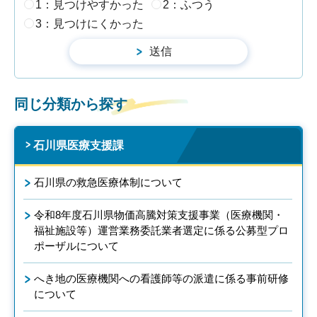
1：見つけやすかった
2：ふつう
3：見つけにくかった
同じ分類から探す
石川県医療支援課
石川県の救急医療体制について
令和8年度石川県物価高騰対策支援事業（医療機関・
福祉施設等）運営業務委託業者選定に係る公募型プロ
ポーザルについて
へき地の医療機関への看護師等の派遣に係る事前研修
について