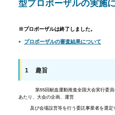
型プロポーザルの実施
※プロポーザルは終了しました。
プロポーザルの審査結果について
1 趣旨
第55回献血運動推進全国大会実行委員会では
あたり、大会の企画、運営
及び会場設営等を行う委託事業者を選定す