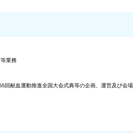
等業務
5回献血運動推進全国大会式典等の企画、運営及び会場