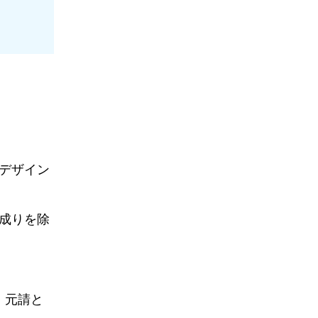
デザイン
成りを除
、元請と