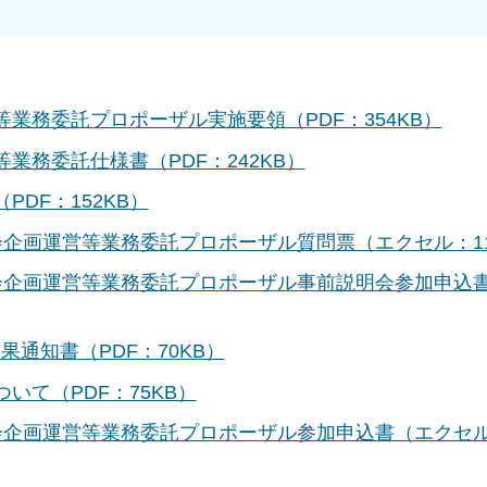
業務委託プロポーザル実施要領（PDF：354KB）
業務委託仕様書（PDF：242KB）
DF：152KB）
会企画運営等業務委託プロポーザル質問票（エクセル：11
会企画運営等業務委託プロポーザル事前説明会参加申込
通知書（PDF：70KB）
いて（PDF：75KB）
会企画運営等業務委託プロポーザル参加申込書（エクセ