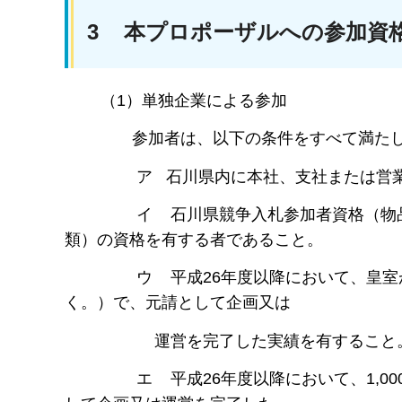
3 本プロポーザルへの参加資
（1）単独企業による参加
参加者は、以下の条件をすべて満たし
ア 石川県内に本社、支社または営業所
イ 石川県競争入札参加者資格（物品の部
類）の資格を有する者であること。
ウ 平成26年度以降において、皇室が御
く。）で、元請として企画又は
運営を完了した実績を有すること
エ 平成26年度以降において、1,000