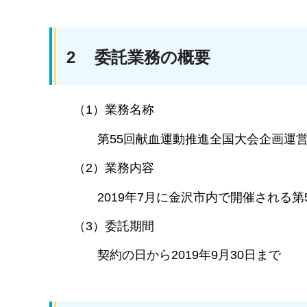
2 委託業務の概要
（1）業務名称
第55回献血運動推進全国大会企画運営
（2）業務内容
2019年7月に金沢市内で開催される第5
（3）委託期間
契約の日から2019年9月30日まで