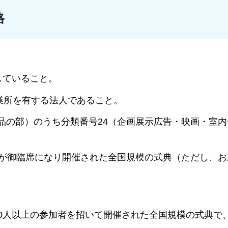
格
ていること。
を有する法人であること。
）のうち分類番号24（企画展示広告・映画・室内
臨席になり開催された全国規模の式典（ただし、お
。
人以上の参加者を招いて開催された全国規模の式典で