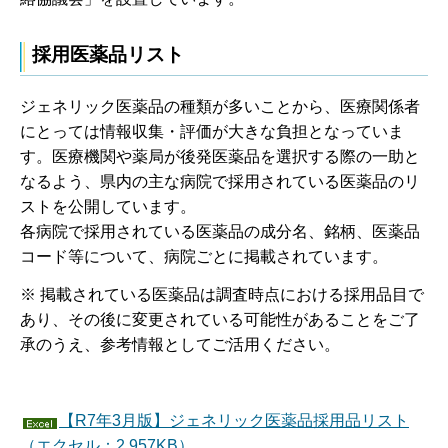
採用医薬品リスト
ジェネリック医薬品の種類が多いことから、医療関係者
にとっては情報収集・評価が大きな負担となっていま
す。医療機関や薬局が後発医薬品を選択する際の一助と
なるよう、県内の主な病院で採用されている医薬品のリ
ストを公開しています。
各病院で採用されている医薬品の成分名、銘柄、医薬品
コード等について、病院ごとに掲載されています。
※ 掲載されている医薬品は調査時点における採用品目で
あり、その後に変更されている可能性があることをご了
承のうえ、参考情報としてご活用ください。
【R7年3月版】ジェネリック医薬品採用品リスト
（エクセル：2,957KB）