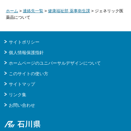
ホーム
>
連絡先一覧
>
健康福祉部 薬事衛生課
> ジェネリック医
薬品について
サイトポリシー
個人情報保護指針
ホームページのユニバーサルデザインについて
このサイトの使い方
サイトマップ
リンク集
お問い合わせ
石川県