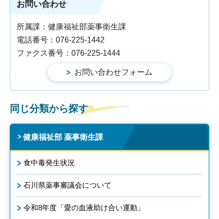
お問い合わせ
所属課：健康福祉部薬事衛生課
電話番号：076-225-1442
ファクス番号：076-225-1444
同じ分類から探す
健康福祉部 薬事衛生課
食中毒発生状況
石川県薬事審議会について
令和8年度「愛の血液助け合い運動」