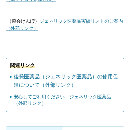
（協会けんぽ）
ジェネリック医薬品実績リストのご案内
（外部リンク）
関連リンク
後発医薬品（ジェネリック医薬品）の使用促
進について（外部リンク）
安心してご利用ください ジェネリック医薬品
（外部リンク）