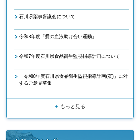
石川県薬事審議会について
令和8年度「愛の血液助け合い運動」
令和7年度石川県食品衛生監視指導計画について
「令和8年度石川県食品衛生監視指導計画(案)」に対
するご意見募集
もっと見る