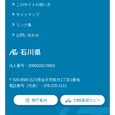
このサイトの使い方
サイトマップ
リンク集
お問い合わせ
石川県
法人番号：2000020170003
〒920-8580 石川県金沢市鞍月1丁目1番地
電話番号（代表）：076-225-1111
県庁案内
19階展望ロビー