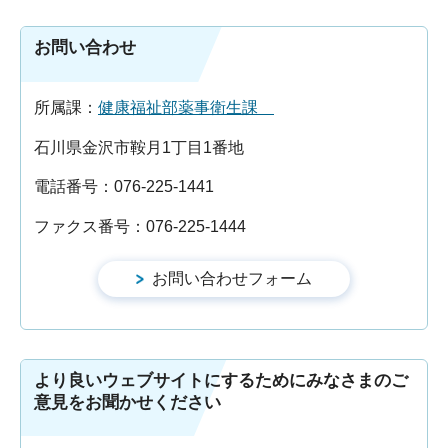
お問い合わせ
所属課：
健康福祉部薬事衛生課
石川県金沢市鞍月1丁目1番地
電話番号：076-225-1441
ファクス番号：076-225-1444
より良いウェブサイトにするためにみなさまのご
意見をお聞かせください