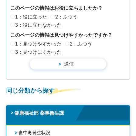
このページの情報はお役に立ちましたか？
1：役に立った
2：ふつう
3：役に立たなかった
このページの情報は見つけやすかったですか？
1：見つけやすかった
2：ふつう
3：見つけにくかった
同じ分類から探す
健康福祉部 薬事衛生課
食中毒発生状況