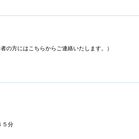
加者の方にはこちらからご連絡いたします。）
４５分