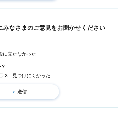
にみなさまのご意見をお聞かせください
役に立たなかった
か？
3：見つけにくかった