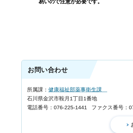
易いので注意が必要です。
お問い合わせ
所属課：
健康福祉部薬事衛生課
石川県金沢市鞍月1丁目1番地
電話番号：076-225-1441
ファクス番号：076-