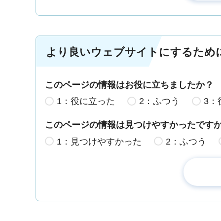
より良いウェブサイトにするため
このページの情報はお役に立ちましたか？
1：役に立った
2：ふつう
3：
このページの情報は見つけやすかったです
1：見つけやすかった
2：ふつう