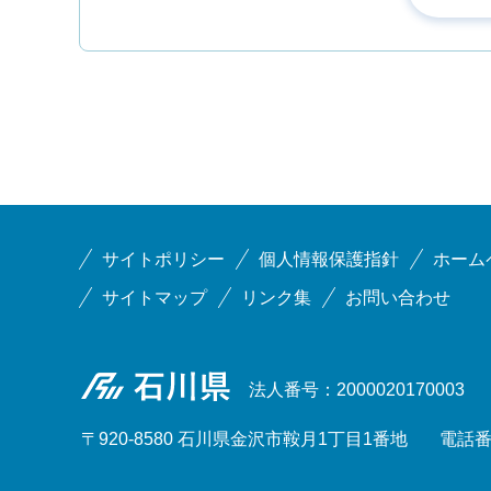
サイトポリシー
個人情報保護指針
ホーム
サイトマップ
リンク集
お問い合わせ
石川県
法人番号：2000020170003
〒920-8580 石川県金沢市鞍月1丁目1番地
電話番号