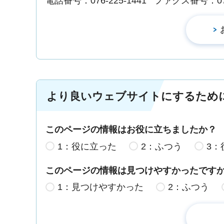
電話番号：076-225-1441
ファクス番号：076-
より良いウェブサイトにするため
このページの情報はお役に立ちましたか？
1：役に立った
2：ふつう
3：
このページの情報は見つけやすかったです
1：見つけやすかった
2：ふつう