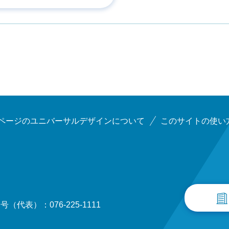
ページのユニバーサルデザインについて
このサイトの使い
（代表）：076-225-1111