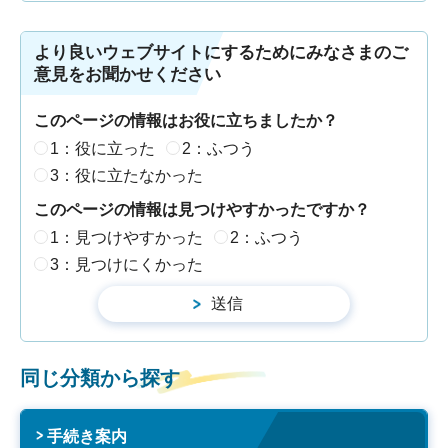
より良いウェブサイトにするためにみなさまのご
意見をお聞かせください
このページの情報はお役に立ちましたか？
1：役に立った
2：ふつう
3：役に立たなかった
このページの情報は見つけやすかったですか？
1：見つけやすかった
2：ふつう
3：見つけにくかった
同じ分類から探す
手続き案内