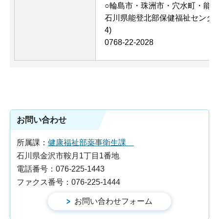
○輪島市・珠洲市・穴水町・能
石川県能登北部保健福祉センター
4)
0768-22-2028
お問い合わせ
所属課：
健康福祉部薬事衛生課
石川県金沢市鞍月1丁目1番地
電話番号：076-225-1443
ファクス番号：076-225-1444