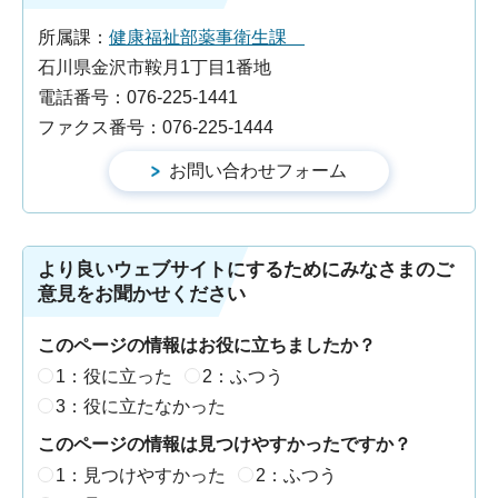
所属課：
健康福祉部薬事衛生課
石川県金沢市鞍月1丁目1番地
電話番号：076-225-1441
ファクス番号：076-225-1444
より良いウェブサイトにするためにみなさまのご
意見をお聞かせください
このページの情報はお役に立ちましたか？
1：役に立った
2：ふつう
3：役に立たなかった
このページの情報は見つけやすかったですか？
1：見つけやすかった
2：ふつう