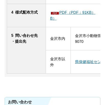
4 様式配布方式
PDF（PDF：91KB）
B）
5 問い合わせ先
金沢市小動物管理セ
金沢市内
・提出先
9070
金沢市以
県保健福祉センタ
外
お問い合わせ