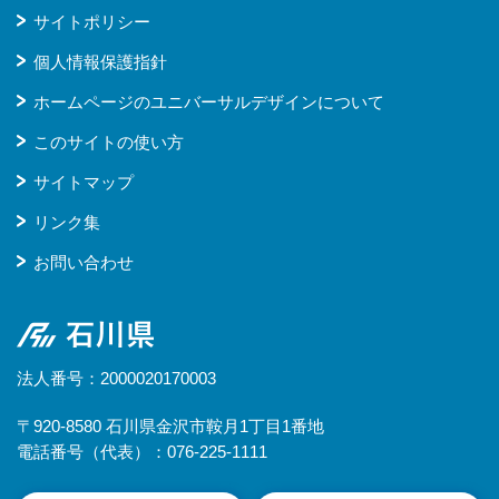
サイトポリシー
個人情報保護指針
ホームページのユニバーサルデザインについて
このサイトの使い方
サイトマップ
リンク集
お問い合わせ
石川県
法人番号：2000020170003
〒920-8580 石川県金沢市鞍月1丁目1番地
電話番号（代表）：076-225-1111