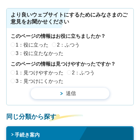
より良いウェブサイトにするためにみなさまのご
意見をお聞かせください
このページの情報はお役に立ちましたか？
1：役に立った
2：ふつう
3：役に立たなかった
このページの情報は見つけやすかったですか？
1：見つけやすかった
2：ふつう
3：見つけにくかった
同じ分類から探す
手続き案内