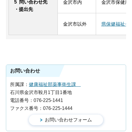
5 問い合わせ先
金沢市内
金沢市保健所：T
・提出先
金沢市以外
県保健福祉セ
お問い合わせ
所属課：
健康福祉部薬事衛生課
石川県金沢市鞍月1丁目1番地
電話番号：076-225-1441
ファクス番号：076-225-1444