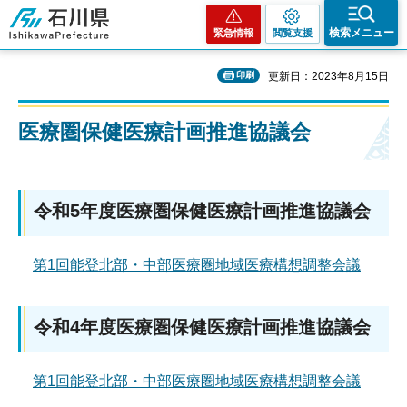
石川県
検索メニュー
緊急情報
閲覧支援
印刷
更新日：2023年8月15日
医療圏保健医療計画推進協議会
令和5年度医療圏保健医療計画推進協議会
第1回能登北部・中部医療圏地域医療構想調整会議
令和4年度医療圏保健医療計画推進協議会
第1回能登北部・中部医療圏地域医療構想調整会議