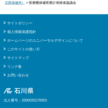
北部保健所）
> 医療圏保健医療計画推進協議会
サイトポリシー
個人情報保護指針
ホームページのユニバーサルデザインについて
このサイトの使い方
サイトマップ
リンク集
お問い合わせ
石川県
法人番号：2000020170003