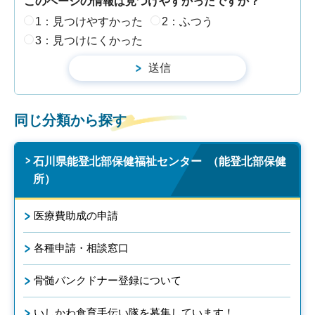
このページの情報は見つけやすかったですか？
1：見つけやすかった
2：ふつう
3：見つけにくかった
同じ分類から探す
石川県能登北部保健福祉センター （能登北部保健
所）
医療費助成の申請
各種申請・相談窓口
骨髄バンクドナー登録について
いしかわ食育手伝い隊を募集しています！