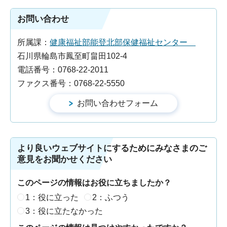
お問い合わせ
所属課：
健康福祉部能登北部保健福祉センター
石川県輪島市鳳至町畠田102-4
電話番号：0768-22-2011
ファクス番号：0768-22-5550
より良いウェブサイトにするためにみなさまのご
意見をお聞かせください
このページの情報はお役に立ちましたか？
1：役に立った
2：ふつう
3：役に立たなかった