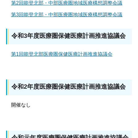
第2回能登北部・中部医療圏地域医療構想調整会議
第3回能登北部・中部医療圏地域医療構想調整会議
令和3年度医療圏保健医療計画推進協議会
第1回能登北部医療圏保健医療計画推進協議会
令和2年度医療圏保健医療計画推進協議会
開催なし
令和元年度医療圏保健医療計画推進協議会