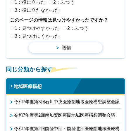
1：役に立った
2：ふつう
3：役に立たなかった
このページの情報は見つけやすかったですか？
1：見つけやすかった
2：ふつう
3：見つけにくかった
同じ分類から探す
地域医療構想
令和7年度第3回石川中央医療圏地域医療構想調整会議
令和7年度第2回南加賀医療圏地域医療構想調整会議
令和7年度第2回能登中部・能登北部医療圏地域医療構