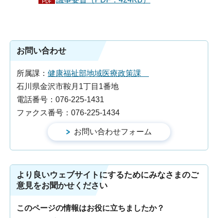
お問い合わせ
所属課：
健康福祉部地域医療政策課
石川県金沢市鞍月1丁目1番地
電話番号：076-225-1431
ファクス番号：076-225-1434
より良いウェブサイトにするためにみなさまのご
意見をお聞かせください
このページの情報はお役に立ちましたか？