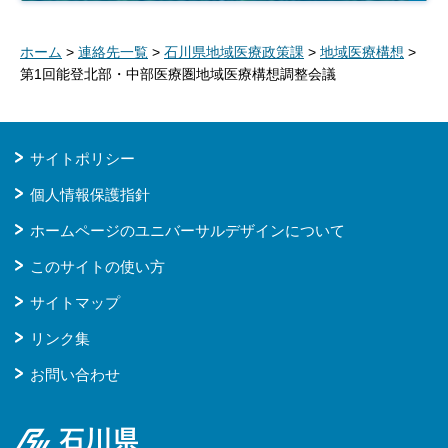
ホーム
>
連絡先一覧
>
石川県地域医療政策課
>
地域医療構想
>
第1回能登北部・中部医療圏地域医療構想調整会議
サイトポリシー
個人情報保護指針
ホームページのユニバーサルデザインについて
このサイトの使い方
サイトマップ
リンク集
お問い合わせ
石川県