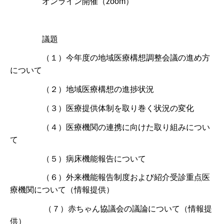
オンライン開催（zoom）
議題
（１）今年度の地域医療構想調整会議の進め方
について
（２）地域医療構想の進捗状況
（３）医療提供体制を取り巻く状況の変化
（４）医療機関の連携に向けた取り組みについ
て
（５）病床機能報告について
（６）外来機能報告制度および紹介受診重点医
療機関について（情報提供）
（７）赤ちゃん協議会の議論について（情報提
供）